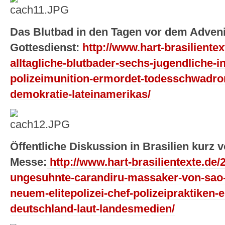
Das Blutbad in den Tagen vor dem Adveni
Gottesdienst:
http://www.hart-brasilientex
alltagliche-blutbader-sechs-jugendliche-
polizeimunition-ermordet-todesschwadron
demokratie-lateinamerikas/
Öffentliche Diskussion in Brasilien kurz v
Messe:
http://www.hart-brasilientexte.de/2
ungesuhnte-carandiru-massaker-von-sao-
neuem-elitepolizei-chef-polizeipraktiken-
deutschland-laut-landesmedien/