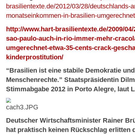
brasilientexte.de/2012/03/28/deutschlands-
monatseinkommen-in-brasilien-umgerechnet
http://www.hart-brasilientexte.de/2009/04/
sao-paulo-auch-in-rio-immer-mehr-cracol
umgerechnet-etwa-35-cents-crack-geschaft
kinderprostitution/
“Brasilien ist eine stabile Demokratie und
Menschenrechte.” Staatspräsidentin Dilm
Stimmabgabe 2012 in Porto Alegre, laut
Deutscher Wirtschaftsminister Rainer Brü
hat praktisch keinen Rückschlag erlitten 