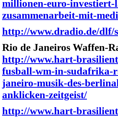
millionen-euro-investiert-
zusammenarbeit-mit-medi
http://www.dradio.de/dlf
Rio de Janeiros Waffen-R
http://www.hart-brasilient
fusball-wm-in-sudafrika-
janeiro-musik-des-berlinal
anklicken-zeitgeist/
http://www.hart-brasilient