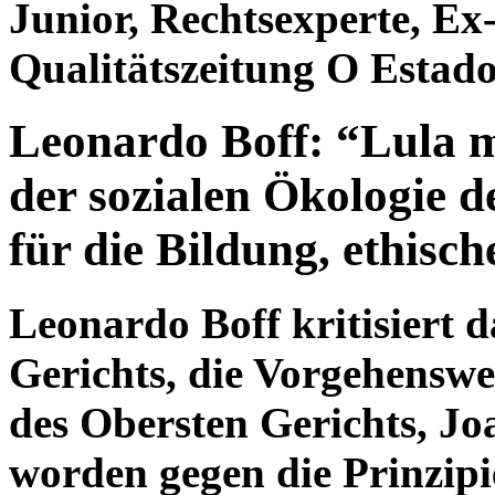
Junior, Rechtsexperte, Ex-
Qualitätszeitung O Estad
Leonardo Boff: “Lula m
der sozialen Ökologie d
für die Bildung, ethische
Leonardo Boff kritisiert d
Gerichts, die Vorgehenswe
des Obersten Gerichts, Jo
worden gegen die Prinzipi