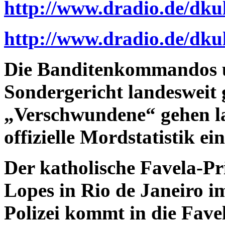
http://www.dradio.de/dkul
http://www.dradio.de/dku
Die Banditenkommandos u
Sondergericht landesweit 
„Verschwundene“ gehen la
offizielle Mordstatistik ei
Der katholische Favela-Pr
Lopes in Rio de Janeiro i
Polizei kommt in die Fave