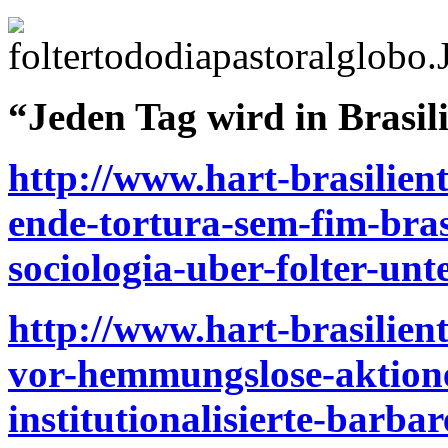
“Jeden Tag wird in Brasili
http://www.hart-brasilient
ende-tortura-sem-fim-brasi
sociologia-uber-folter-unt
http://www.hart-brasilien
vor-hemmungslose-aktion
institutionalisierte-barbar