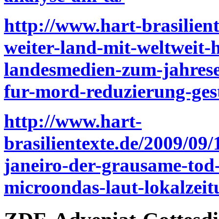
http://www.hart-brasilient
weiter-land-mit-weltweit-
landesmedien-zum-jahrese
fur-mord-reduzierung-gest
http://www.hart-
brasilientexte.de/2009/09/
janeiro-der-grausame-tod-
microondas-laut-lokalzeit