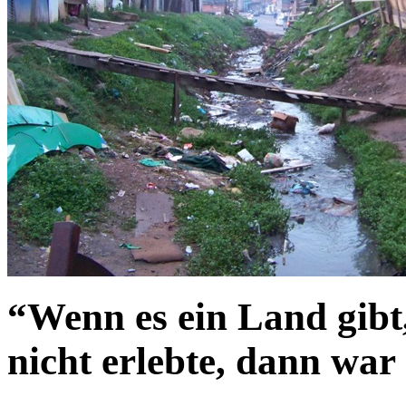
“Wenn es ein Land gibt,
nicht erlebte, dann war 