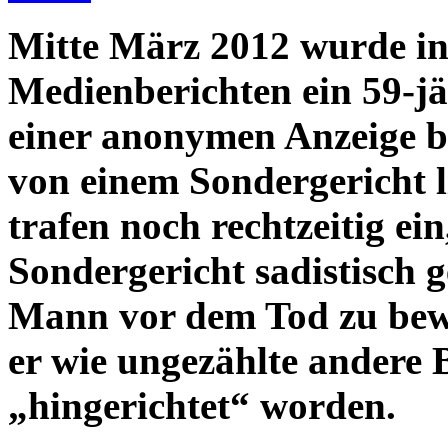
Mitte März 2012 wurde in
Medienberichten ein 59-j
einer anonymen Anzeige be
von einem Sondergericht l
trafen noch rechtzeitig ei
Sondergericht sadistisch g
Mann vor dem Tod zu bew
er wie ungezählte andere 
„hingerichtet“ worden.