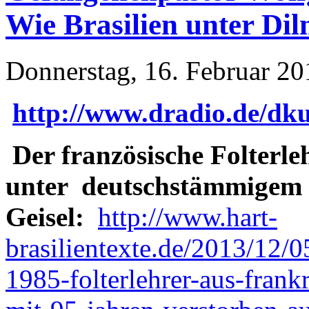
Wie Brasilien unter Dil
Donnerstag, 16. Februar 20
http://www.dradio.de/dku
Der französische Folterle
unter deutschstämmigem 
Geisel:
http://www.hart-
brasilientexte.de/2013/12/0
1985-folterlehrer-aus-frank