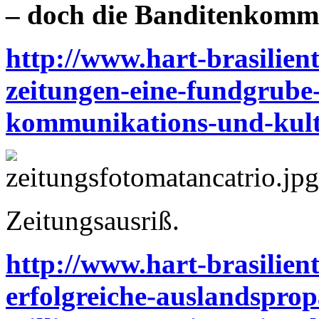
– doch die Banditenkomm
http://www.hart-brasilient
zeitungen-eine-fundgrube-
kommunikations-und-kult
Zeitungsausriß.
http://www.hart-brasilient
erfolgreiche-auslandspro