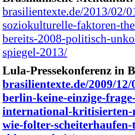
brasilientexte.de/2013/02/0
soziokulturelle-faktoren-the
bereits-2008-politisch-unko
spiegel-2013/
Lula-Pressekonferenz in B
brasilientexte.de/2009/12/
berlin-keine-einzige-frag
international-kritisierte
wie-folter-scheiterhaufen