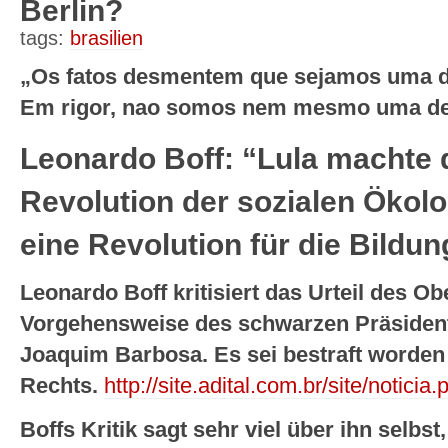
Berlin?
tags:
brasilien
„Os fatos desmentem que sejamos uma d
Em rigor, nao somos nem mesmo uma de
Leonardo Boff: “Lula machte 
Revolution der sozialen Ökolo
eine Revolution für die Bildung
Leonardo Boff kritisiert das Urteil des Ob
Vorgehensweise des schwarzen Präsident
Joaquim Barbosa. Es sei bestraft worden 
Rechts.
http://site.adital.com.br/site/noti
Boffs Kritik sagt sehr viel über ihn selbs