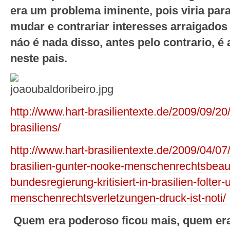
era um problema iminente, pois viria para
mudar e contrariar interesses arraigado
náo é nada disso, antes pelo contrario, é
neste pais.
http://www.hart-brasilientexte.de/2009/09/20/
brasiliens/
http://www.hart-brasilientexte.de/2009/04/07/
brasilien-gunter-nooke-menschenrechtsbeauf
bundesregierung-kritisiert-in-brasilien-folter
menschenrechtsverletzungen-druck-ist-noti/
Quem era poderoso ficou mais, quem era 