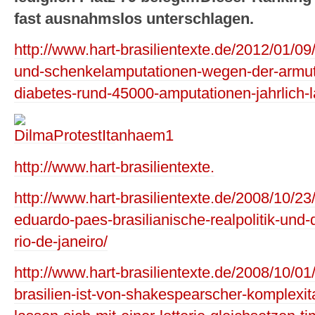
fast ausnahmslos unterschlagen.
http://www.hart-brasilientexte.de/2012/01/09
und-schenkelamputationen-wegen-der-armut
diabetes-rund-45000-amputationen-jahrlich-l
http://www.hart-brasilientexte.
http://www.hart-brasilientexte.de/2008/10/23
eduardo-paes-brasilianische-realpolitik-und-
rio-de-janeiro/
http://www.hart-brasilientexte.de/2008/10/01/d
brasilien-ist-von-shakespearscher-komplexi