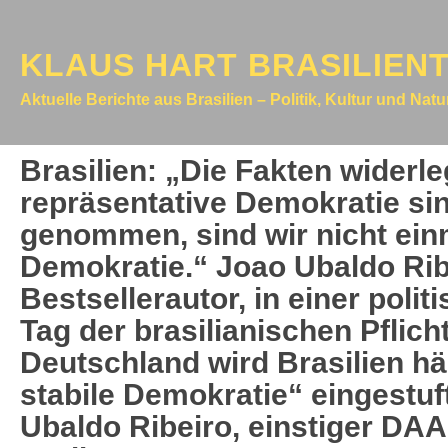
KLAUS HART BRASILIEN
Aktuelle Berichte aus Brasilien – Politik, Kultur und Nat
Brasilien: „Die Fakten widerle
repräsentative Demokratie sin
genommen, sind wir nicht ein
Demokratie.“ Joao Ubaldo Rib
Bestsellerautor, in einer poli
Tag der brasilianischen Pflich
Deutschland wird Brasilien hä
stabile Demokratie“ eingestuf
Ubaldo Ribeiro, einstiger DAA