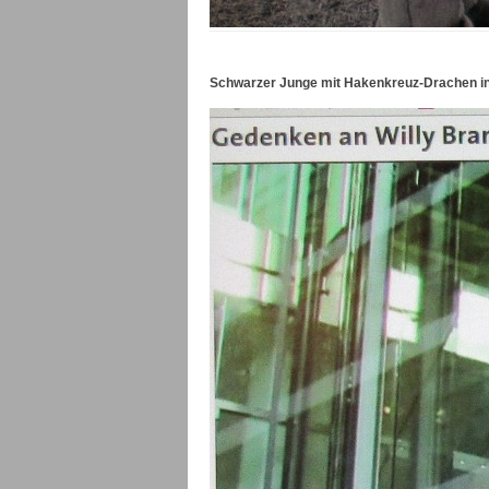
Schwarzer Junge mit Hakenkreuz-Drachen in d