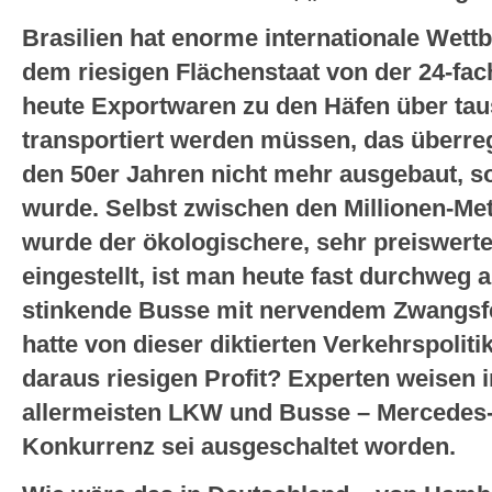
Brasilien hat enorme internationale Wettb
dem riesigen Flächenstaat von der 24-fa
heute Exportwaren zu den Häfen über ta
transportiert werden müssen, das überre
den 50er Jahren nicht mehr ausgebaut, so
wurde. Selbst zwischen den Millionen-Me
wurde der ökologischere, sehr preiswer
eingestellt, ist man heute fast durchweg
stinkende Busse mit nervendem Zwangsf
hatte von dieser diktierten Verkehrspolit
daraus riesigen Profit? Experten weisen 
allermeisten LKW und Busse – Mercedes
Konkurrenz sei ausgeschaltet worden.