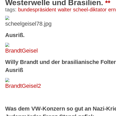
Westerwelle und Brasilien.
**
tags:
bundespräsident walter scheel-diktator ern
Ausriß.
Willy Brandt und der brasilianische Folter
Ausriß
Was dem VW-Konzern so gut an Nazi-Kri