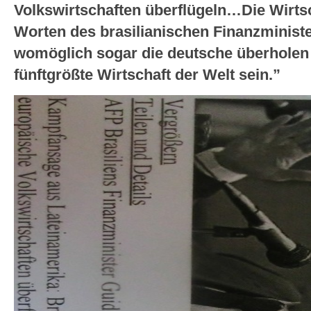
Volkswirtschaften überflügeln…Die Wirtsc
Worten des brasilianischen Finanzministe
womöglich sogar die deutsche überholen 
fünftgrößte Wirtschaft der Welt sein.”