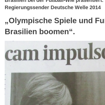
Brasilien bei der Fußball-WM präsentiert
Regierungssender Deutsche Welle 2014
„Olympische Spiele und Fu
Brasilien boomen“.