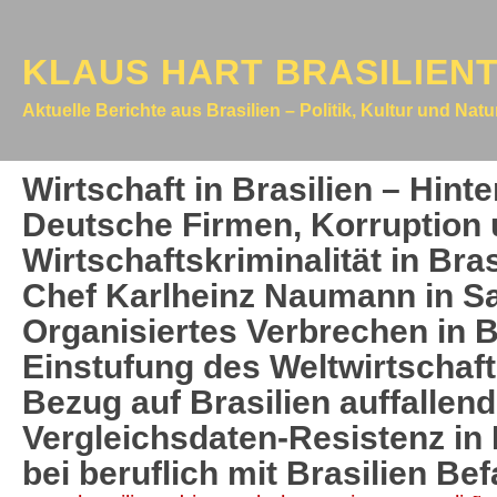
KLAUS HART BRASILIEN
Aktuelle Berichte aus Brasilien – Politik, Kultur und Nat
Wirtschaft in Brasilien – Hint
Deutsche Firmen, Korruption
Wirtschaftskriminalität in Bras
Chef Karlheinz Naumann in Sa
Organisiertes Verbrechen in Br
Einstufung des Weltwirtschaft
Bezug auf Brasilien auffallen
Vergleichsdaten-Resistenz in 
bei beruflich mit Brasilien Bef