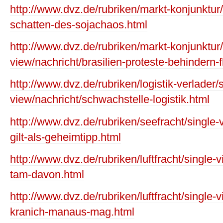
http://www.dvz.de/rubriken/markt-konjunktur/
schatten-des-sojachaos.html
http://www.dvz.de/rubriken/markt-konjunktur/
view/nachricht/brasilien-proteste-behindern
http://www.dvz.de/rubriken/logistik-verlader/s
view/nachricht/schwachstelle-logistik.html
http://www.dvz.de/rubriken/seefracht/single-v
gilt-als-geheimtipp.html
http://www.dvz.de/rubriken/luftfracht/single-v
tam-davon.html
http://www.dvz.de/rubriken/luftfracht/single
kranich-manaus-mag.html