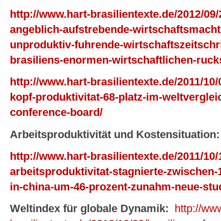
http://www.hart-brasilientexte.de/2012/09
angeblich-aufstrebende-wirtschaftsmacht
unproduktiv-fuhrende-wirtschaftszeitschr
brasiliens-enormen-wirtschaftlichen-ruck
http://www.hart-brasilientexte.de/2011/10/
kopf-produktivitat-68-platz-im-weltverglei
conference-board/
Arbeitsproduktivität und Kostensituation:
http://www.hart-brasilientexte.de/2011/10/
arbeitsproduktivitat-stagnierte-zwischen
in-china-um-46-prozent-zunahm-neue-stu
Weltindex für globale Dynamik:
http://ww