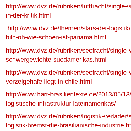
http://www.dvz.de/rubriken/luftfracht/single-
in-der-kritik.html
http://www.dvz.de/themen/stars-der-logistik/
bild-oh-wie-schoen-ist-panama.html
http://www.dvz.de/rubriken/seefracht/single-v
schwergewichte-suedamerikas.html
http://www.dvz.de/rubriken/seefracht/single
vorzeigehafe-liegt-in-chile.html
http://www.hart-brasilientexte.de/2013/05/13/
logistische-infrastruktur-lateinamerikas/
http://www.dvz.de/rubriken/logistik-verlader/
logistik-bremst-die-brasilianische-industrie.h