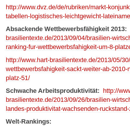
http://www.dvz.de/de/rubriken/markt-konjunkt
tabellen-logistisches-leichtgewicht-lateiname
Absackende Wettbewerbsfähigkeit 2013:
brasilientexte.de/2013/09/04/brasilien-wirtsc
ranking-fur-wettbewerbsfahigkeit-um-8-platze
http://www.hart-brasilientexte.de/2013/05/30/
wettbewerbsfahigkeit-sackt-weiter-ab-2010-
platz-51/
Schwache Arbeitsproduktivität:
http://ww
brasilientexte.de/2013/09/26/brasilien-wirts
landes-produktivitat-wachsenden-ruckstand-z
Welt-Rankings: