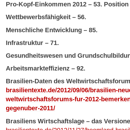
Pro-Kopf-Einkommen 2012 – 53. Position
Wettbewerbsfähigkeit – 56.
Menschliche Entwicklung – 85.
Infrastruktur – 71.
Gesundheitswesen und Grundschulbildun
Arbeitsmarkteffizienz – 92.
Brasilien-Daten des Weltwirtschaftsforum
brasilientexte.de/2012/09/06/brasilien-neu
weltwirtschaftsforums-fur-2012-bemerke
gegenuber-2011/
Brasiliens Wirtschaftslage – das Version