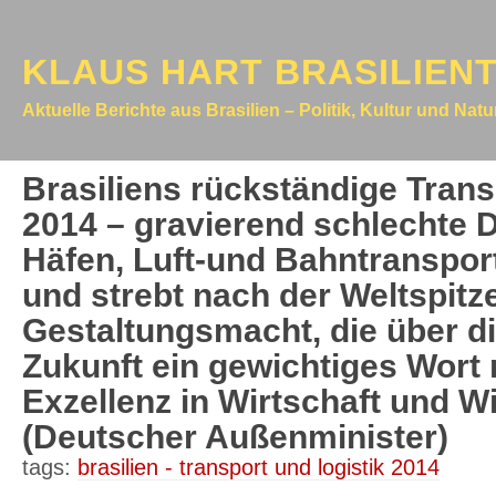
KLAUS HART BRASILIEN
Aktuelle Berichte aus Brasilien – Politik, Kultur und Nat
Brasiliens rückständige Trans
2014 – gravierend schlechte D
Häfen, Luft-und Bahntransport
und strebt nach der Weltspitze
Gestaltungsmacht, die über d
Zukunft ein gewichtiges Wort
Exzellenz in Wirtschaft und W
(Deutscher Außenminister)
tags:
brasilien - transport und logistik 2014