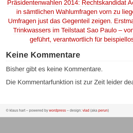
Präsidentenwahlen 2014: Rechtskandidat 
in sämtlichen Wahlumfragen vorn zu lieg
Umfragen just das Gegenteil zeigen. Erstm
Trinkwassers im Teilstaat Sao Paulo – v
geführt, verantwortlich für beispiell
Keine Kommentare
Bisher gibt es keine Kommentare.
Die Kommentarfunktion ist zur Zeit leider dea
© klaus hart – powered by
wordpress
– design:
vlad
(aka
perun
)