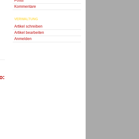
Posts
Kommentare
VERWALTUNG
Artikel schreiben
Artikel bearbeiten
Anmelden
o: