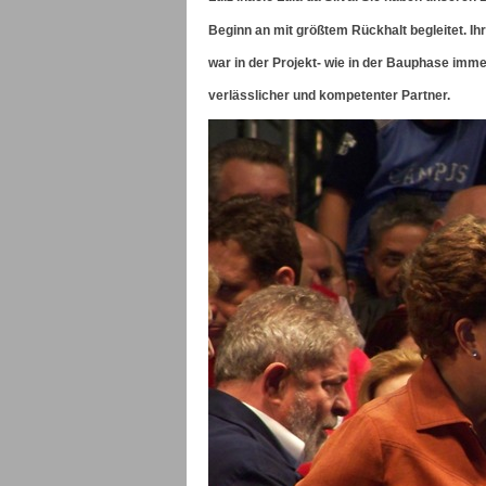
Beginn an mit größtem Rückhalt begleitet. Ih
war in der Projekt- wie in der Bauphase imme
verlässlicher und kompetenter Partner.