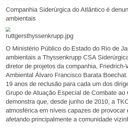
Companhia Siderúrgica do Atlântico é denu
ambientais
O Ministério Público do Estado do Rio de J
ambientais a Thyssenkrupp CSA Siderúrgica
diretor de projetos da companhia, Friedrich
Ambiental Álvaro Francisco Barata Boechat
19 anos de reclusão para cada um dos dirige
Grupo de Atuação Especial de Combate ao
demonstra que, desde junho de 2010, a TK
atmosférica em níveis capazes de provocar
afetando principalmente a comunidade vizin