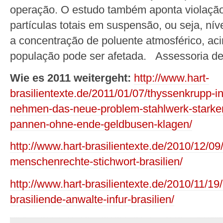
operação. O estudo também aponta violação
partículas totais em suspensão, ou seja, nív
a concentração de poluente atmosférico, ac
população pode ser afetada. Assessoria 
Wie es 2011 weitergeht:
http://www.hart-
brasilientexte.de/2011/01/07/thyssenkrupp-i
nehmen-das-neue-problem-stahlwerk-starker
pannen-ohne-ende-geldbusen-klagen/
http://www.hart-brasilientexte.de/2010/12/09/
menschenrechte-stichwort-brasilien/
http://www.hart-brasilientexte.de/2010/11/1
brasiliende-anwalte-infur-brasilien/