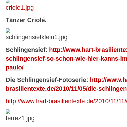
Tänzer Criolé.
Schlingensief:
http://www.hart-brasiliente
schlingensief-so-schon-wie-hier-kanns-im
paulo/
Die Schlingensief-Fotoserie:
http://www.h
brasilientexte.de/2010/11/05/die-schlingen
http://www.hart-brasilientexte.de/2010/11/11/