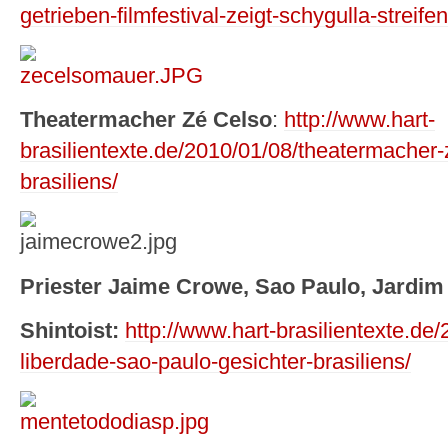
getrieben-filmfestival-zeigt-schygulla-streifen
Theatermacher Zé Celso
:
http://www.hart-
brasilientexte.de/2010/01/08/theatermacher-
brasiliens/
Priester Jaime Crowe, Sao Paulo, Jardim
Shintoist:
http://www.hart-brasilientexte.de/
liberdade-sao-paulo-gesichter-brasiliens/