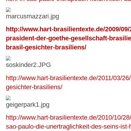
http://www.hart-brasilientexte.de/2009/09
prasident-der-goethe-gesellschaft-brasil
brasil-gesichter-brasiliens/
http://www.hart-brasilientexte.de/2011/03/26
gesichter-brasiliens/
http://www.hart-brasilientexte.de/2010/10/28
sao-paulo-die-unertraglichkeit-des-seins-ist-h