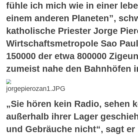
fühle ich mich wie in einer leb
einem anderen Planeten”, sch
katholische Priester Jorge Pie
Wirtschaftsmetropole Sao Paul
150000 der etwa 800000 Zigeu
zumeist nahe den Bahnhöfen in
„Sie hören kein Radio, sehen 
außerhalb ihrer Lager geschieht
und Gebräuche nicht“, sagt er