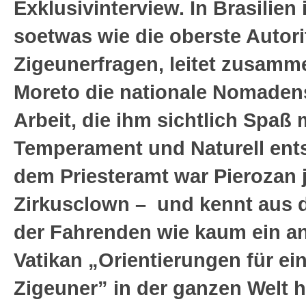
Exklusivinterview. In Brasilien
soetwas wie die oberste Autorit
Zigeunerfragen, leitet zusamm
Moreto die nationale Nomaden
Arbeit, die ihm sichtlich Spaß
Temperament und Naturell ents
dem Priesteramt war Pierozan 
Zirkusclown – und kennt aus d
der Fahrenden wie kaum ein and
Vatikan „Orientierungen für ein
Zigeuner” in der ganzen Welt 