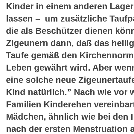
Kinder in einem anderen Lager
lassen – um zusätzliche Taufp
die als Beschützer dienen könn
Zigeunern dann, daß das heili
Taufe gemäß den Kirchennorm
Leben gewährt wird. Aber wenn
eine solche neue Zigeunertaufe
Kind natürlich.” Nach wie vor
Familien Kinderehen vereinbart
Mädchen, ähnlich wie bei den I
nach der ersten Menstruation a