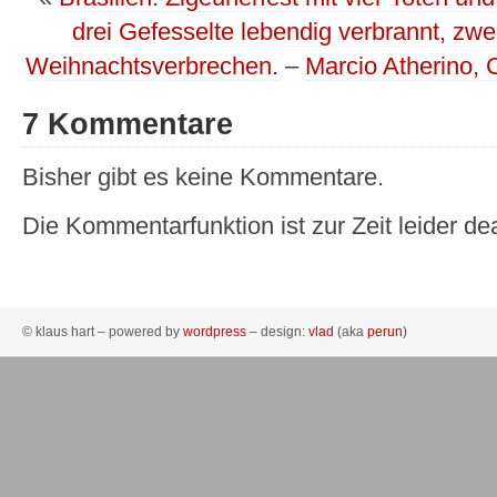
drei Gefesselte lebendig verbrannt, zwe
Weihnachtsverbrechen.
–
Marcio Atherino, 
7 Kommentare
Bisher gibt es keine Kommentare.
Die Kommentarfunktion ist zur Zeit leider dea
© klaus hart – powered by
wordpress
– design:
vlad
(aka
perun
)