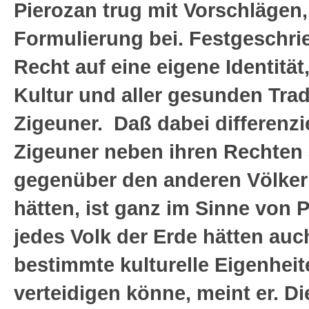
Pierozan trug mit Vorschlägen
Formulierung bei. Festgeschr
Recht auf eine eigene Identität
Kultur und aller gesunden Trad
Zigeuner. Daß dabei differenzie
Zigeuner neben ihren Rechten 
gegenüber den anderen Völker
hätten, ist ganz im Sinne von 
jedes Volk der Erde hätten auc
bestimmte kulturelle Eigenheit
verteidigen könne, meint er. Di