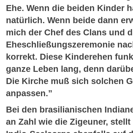
Ehe. Wenn die beiden Kinder ha
natürlich. Wenn beide dann erw
mich der Chef des Clans und d
Eheschließungszeremonie nach
korrekt. Diese Kinderehen funk
ganze Leben lang, denn darübe
Die Kirche muß sich solchen 
anpassen.”
Bei den brasilianischen Indiane
an Zahl wie die Zigeuner, stellt