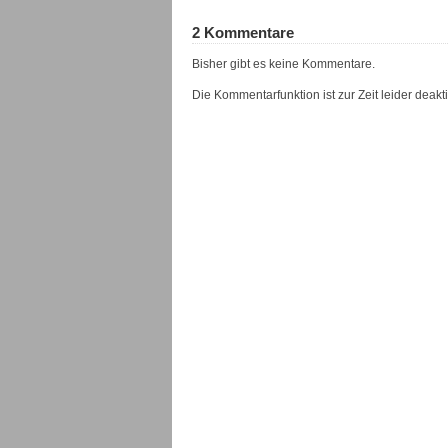
2 Kommentare
Bisher gibt es keine Kommentare.
Die Kommentarfunktion ist zur Zeit leider deaktiv