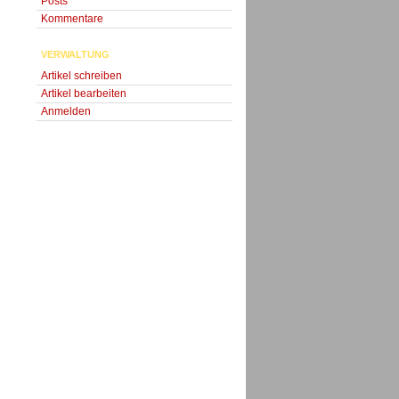
Posts
Kommentare
VERWALTUNG
Artikel schreiben
Artikel bearbeiten
Anmelden