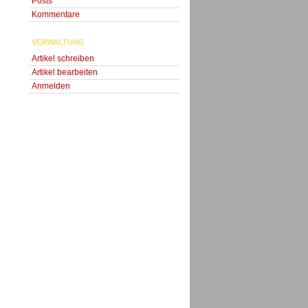
Posts
Kommentare
VERWALTUNG
Artikel schreiben
Artikel bearbeiten
Anmelden