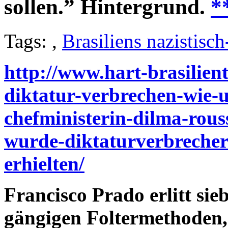
sollen.” Hintergrund.
*
Tags: ,
Brasiliens nazistisch
http://www.hart-brasilient
diktatur-verbrechen-wie-u
chefministerin-dilma-rous
wurde-diktaturverbrecher
erhielten/
Francisco Prado erlitt sie
gängigen Foltermethoden, 