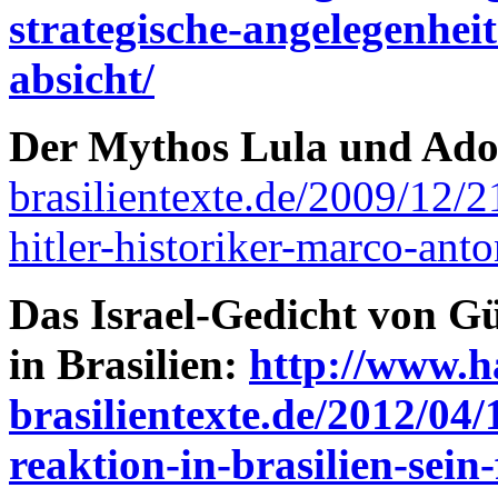
strategische-angelegenhei
absicht/
Der Mythos Lula und Adol
brasilientexte.de/2009/12/2
hitler-historiker-marco-anto
Das Israel-Gedicht von G
in Brasilien:
http://www.h
brasilientexte.de/2012/04/
reaktion-in-brasilien-sein