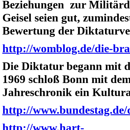
Beziehungen zur Militärd
Geisel seien gut, zumindes
Bewertung der Diktaturver
http://womblog.de/die-bra
Die Diktatur begann mit 
1969 schloß Bonn mit dem
Jahreschronik ein Kult
http://www.bundestag.de/
http://www.hart-