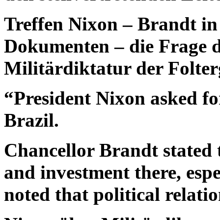
Treffen Nixon – Brandt in
Dokumenten – die Frage de
Militärdiktatur der Folter
“President Nixon asked fo
Brazil.
Chancellor Brandt stated
and investment there, espe
noted that political relati