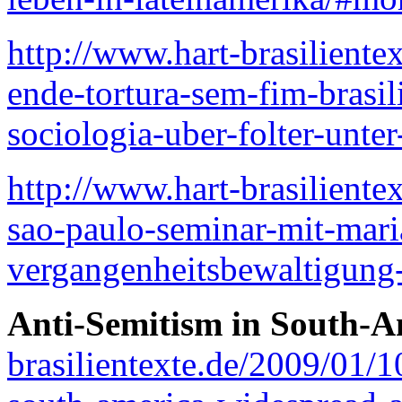
http://www.hart-brasiliente
ende-tortura-sem-fim-brasili
sociologia-uber-folter-unter
http://www.hart-brasiliente
sao-paulo-seminar-mit-mari
vergangenheitsbewaltigung-i
Anti-Semitism in South-A
brasilientexte.de/2009/01/1