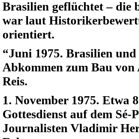
Brasilien geflüchtet – die 
war laut Historikerbewert
orientiert.
“Juni 1975. Brasilien und
Abkommen zum Bau von A
Reis.
1. November 1975. Etwa
Gottesdienst auf dem Sé-P
Journalisten Vladimir Her