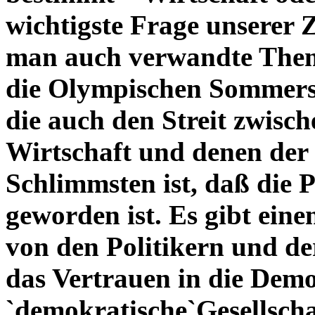
wichtigste Frage unserer 
man auch verwandte The
die Olympischen Sommersp
die auch den Streit zwisch
Wirtschaft und denen der
Schlimmsten ist, daß die P
geworden ist. Es gibt ein
von den Politikern und de
das Vertrauen in die De
`demokratische`Gesellschaf