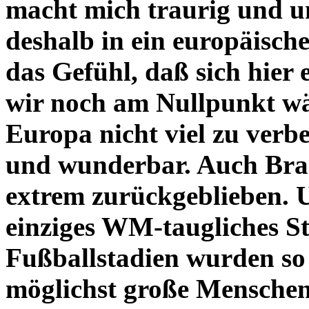
macht mich traurig und un
deshalb in ein europäisc
das Gefühl, daß sich hier 
wir noch am Nullpunkt wär
Europa nicht viel zu verbes
und wunderbar. Auch Brasi
extrem zurückgeblieben. 
einziges WM-taugliches St
Fußballstadien wurden so 
möglichst große Menschen