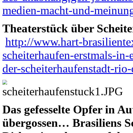
medien-macht-und-meinun
Theaterstück über Scheite
http://www.hart-brasiliente
scheiterhaufen-erstmals-in-
der-scheiterhaufenstadt-rio
Das gefesselte Opfer in Au
übergossen… Brasiliens S