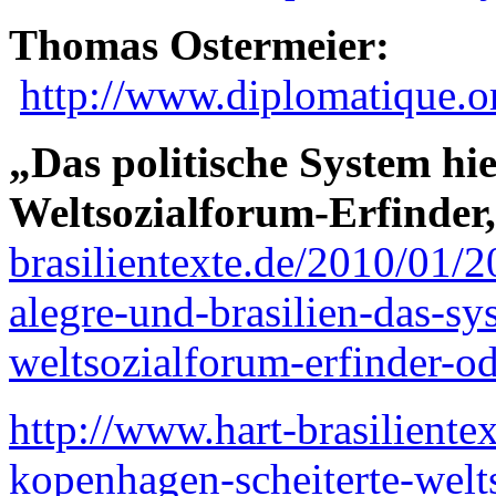
Thomas Ostermeier:
http://www.diplomatique.o
„Das politische System hie
Weltsozialforum-Erfinder,
brasilientexte.de/2010/01/
alegre-und-brasilien-das-sys
weltsozialforum-erfinder-o
http://www.hart-brasilient
kopenhagen-scheiterte-welt