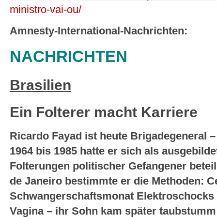
ministro-vai-ou/
Amnesty-International-Nachrichten:
NACHRICHTEN
Brasilien
Ein Folterer macht Karriere
Ricardo Fayad ist heute Brigadegeneral –
1964 bis 1985 hatte er sich als ausgebilde
Folterungen politischer Gefangener beteili
de Janeiro bestimmte er die Methoden: Ce
Schwangerschaftsmonat Elektroschocks 
Vagina – ihr Sohn kam später taubstumm 