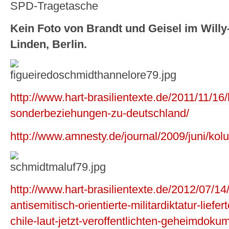
SPD-Tragetasche
Kein Foto von Brandt und Geisel im Will
Linden, Berlin.
http://www.hart-brasilientexte.de/2011/11/16
sonderbeziehungen-zu-deutschland/
http://www.amnesty.de/journal/2009/juni/ko
http://www.hart-brasilientexte.de/2012/07/14/
antisemitisch-orientierte-militardiktatur-liefe
chile-laut-jetzt-veroffentlichten-geheimdo