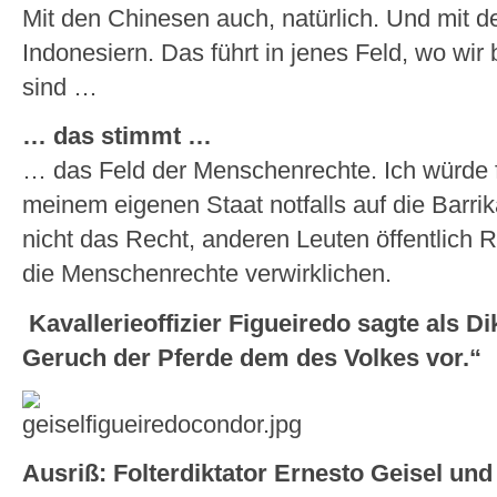
Mit den Chinesen auch, natürlich. Und mit 
Indonesiern. Das führt in jenes Feld, wo wi
sind …
… das stimmt …
… das Feld der Menschenrechte. Ich würde 
meinem eigenen Staat notfalls auf die Barri
nicht das Recht, anderen Leuten öffentlich 
die Menschenrechte verwirklichen.
Kavallerieoffizier Figueiredo sagte als Di
Geruch der Pferde dem des Volkes vor.“
Ausriß: Folterdiktator Ernesto Geisel und