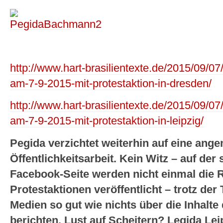
http://www.hart-brasilientexte.de/2015/09/
am-7-9-2015-mit-protestaktion-in-dresden/
http://www.hart-brasilientexte.de/2015/09/0
am-7-9-2015-mit-protestaktion-in-leipzig/
Pegida verzichtet weiterhin auf eine an
Öffentlichkeitsarbeit. Kein Witz – auf de
Facebook-Seite werden nicht einmal die
Protestaktionen veröffentlicht – trotz de
Medien so gut wie nichts über die Inhalt
berichten. Lust auf Scheitern? Legida Leip