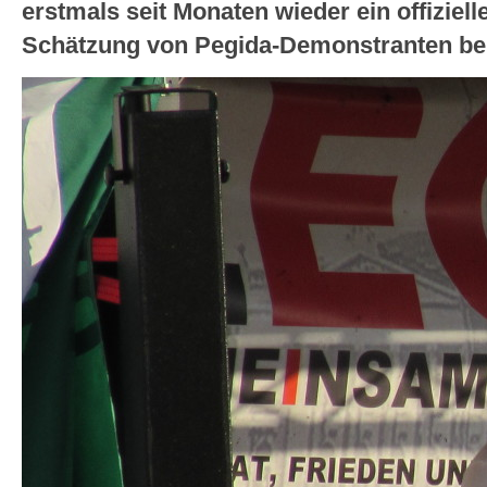
erstmals seit Monaten wieder ein offiziel
Schätzung von Pegida-Demonstranten be