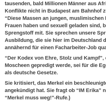
tausenden, bald Millionen Männer aus Af
Konflikte nicht in Budapest am Bahnhof 
“Diese Massen an jungen, muslimischen M
Frauen haben und sexuell geladen sind, 
Sprengstoff mit. Sie sprechen unsere Spr
Ausbildung, die sie hier im Deutschland 
annähernd für einen Facharbeiter-Job quali
“Der Kodex von Ehre, Stolz und Kampf”, 
Moscheen gepredigt werde, sei für die Eg
als deutsche Gesetze.
Sie kritisiert, das Merkel ein beschleunig
angekündigt hat. Sie fragt ob “IM Erika” n
“Merkel muss weg!”-Rufe.)