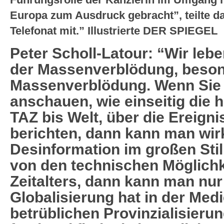
Europa zum Ausdruck gebracht”, teilte 
Telefonat mit.” Illustrierte DER SPIEGEL
Peter Scholl-Latour: “Wir lebe
der Massenverblödung, beson
Massenverblödung. Wenn Sie 
anschauen, wie einseitig die 
TAZ bis Welt, über die Ereigni
berichten, dann kann man wirk
Desinformation im großen Stil 
von den technischen Möglichk
Zeitalters, dann kann man nur 
Globalisierung hat in der Medi
betrüblichen Provinzialisieru