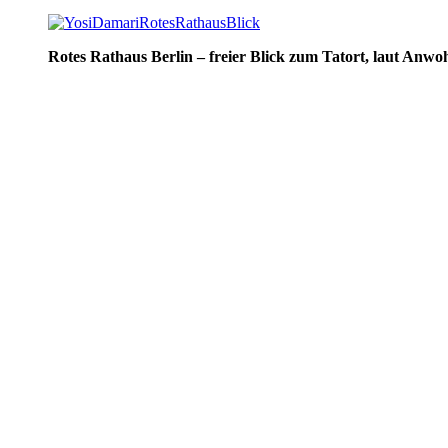
Rotes Rathaus Berlin – freier Blick zum Tatort, laut Anwo