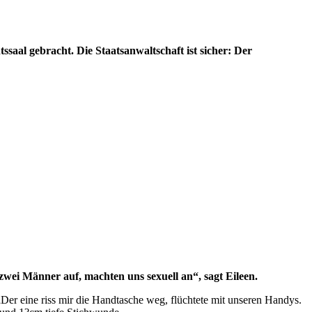
aal gebracht. Die Staatsanwaltschaft ist sicher: Der
zwei Männer auf, machten uns sexuell an“, sagt Eileen.
„Der eine riss mir die Handtasche weg, flüchtete mit unseren Handys.