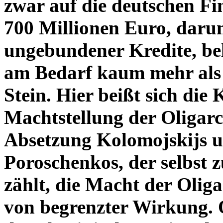
zwar auf die deutschen Fin
700 Millionen Euro, daru
ungebundener Kredite, bel
am Bedarf kaum mehr als 
Stein. Hier beißt sich die
Machtstellung der Oligarc
Absetzung Kolomojskijs u
Poroschenkos, der selbst 
zählt, die Macht der Oliga
von begrenzter Wirkung. 