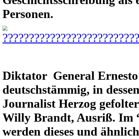
Personen.
Diktator General Ernesto
deutschstämmig, in dessen
Journalist Herzog gefolt
Willy Brandt, Ausriß. Im
werden dieses und ähnlic