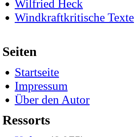
Wilfried Heck
Windkraftkritische Texte
Seiten
Startseite
Impressum
Über den Autor
Ressorts