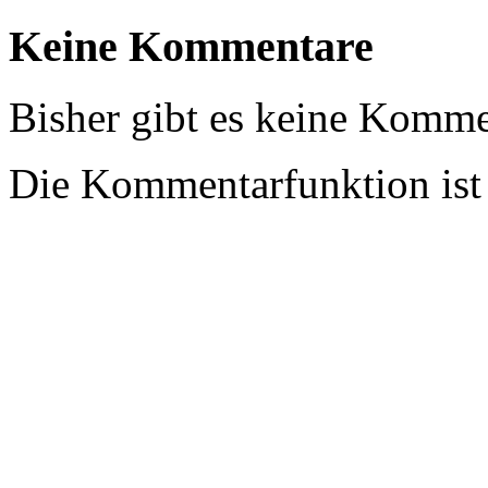
Keine Kommentare
Bisher gibt es keine Komme
Die Kommentarfunktion ist z