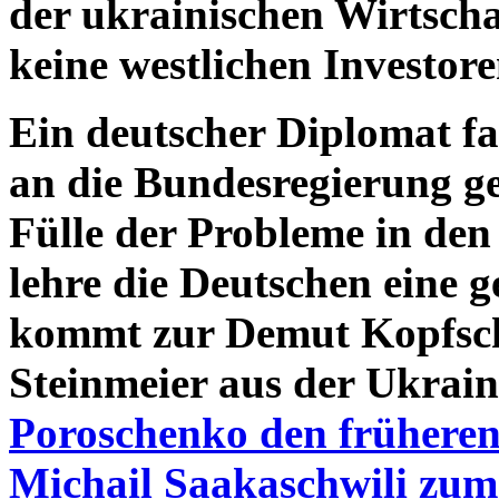
der ukrainischen Wirtsch
keine westlichen Investo
Ein deutscher Diplomat fas
an die Bundesregierung g
Fülle der Probleme in de
lehre die Deutschen eine
kommt zur Demut Kopfsch
Steinmeier aus der Ukrain
Poroschenko den früheren
Michail Saakaschwili zum