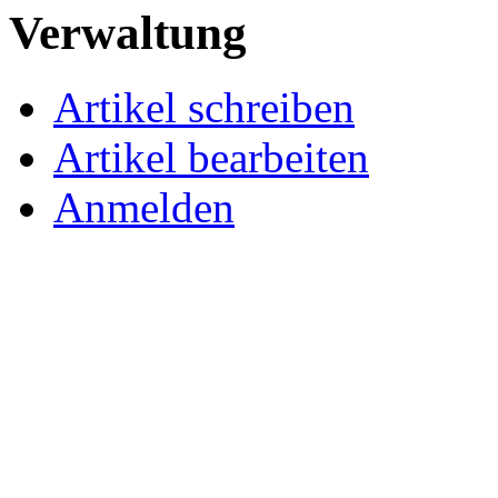
Verwaltung
Artikel schreiben
Artikel bearbeiten
Anmelden