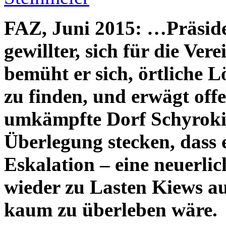
FAZ, Juni 2015: …Präside
gewillter, sich für die Ve
bemüht er sich, örtliche 
zu finden, und erwägt off
umkämpfte Dorf Schyroki
Überlegung stecken, dass 
Eskalation – eine neuerlich
wieder zu Lasten Kiews au
kaum zu überleben wäre.