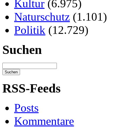
Kultur
(6.975)
Naturschutz
(1.101)
Politik
(12.729)
Suchen
RSS-Feeds
Posts
Kommentare