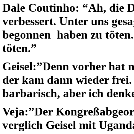
Dale Coutinho: “Ah, die D
verbessert. Unter uns gesagt
begonnen haben zu töten
töten.”
Geisel:”Denn vorher hat 
der kam dann wieder frei.
barbarisch, aber ich denk
Veja:”Der Kongreßabgeor
verglich Geisel mit Ugand