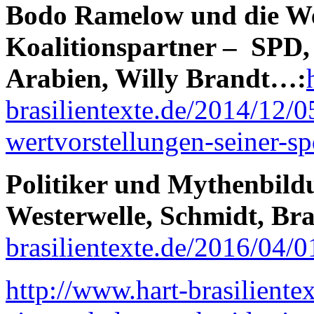
Bodo Ramelow und die Wer
Koalitionspartner – SPD,
Arabien, Willy Brandt…:
brasilientexte.de/2014/12/
wertvorstellungen-seiner-sp
Politiker und Mythenbildu
Westerwelle, Schmidt, Br
brasilientexte.de/2016/04/0
http://www.hart-brasiliente