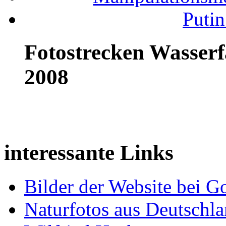
Putin
Fotostrecken Wasserf
2008
interessante Links
Bilder der Website bei G
Naturfotos aus Deutschl