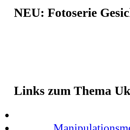
NEU: Fotoserie Gesich
Links zum Thema Uk
Manipulationsm