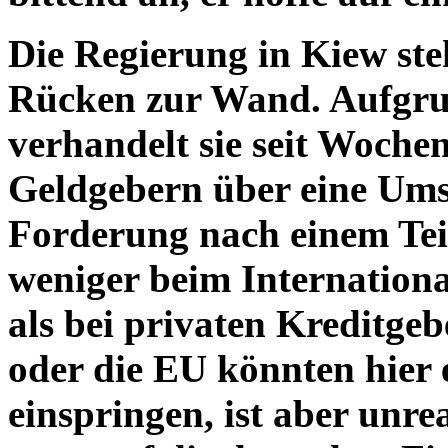
Die Regierung in Kiew ste
Rücken zur Wand. Aufgru
verhandelt sie seit Woche
Geldgebern über eine Ums
Forderung nach einem Teil
weniger beim Internation
als bei privaten Kreditge
oder die EU könnten hier 
einspringen, ist aber unrea