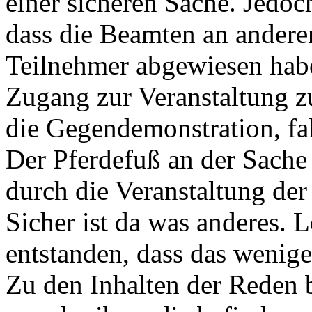
einer sicheren Sache. Jedoc
dass die Beamten an ander
Teilnehmer abgewiesen hab
Zugang zur Veranstaltung 
die Gegendemonstration, fa
Der Pferdefuß an der Sache
durch die Veranstaltung de
Sicher ist da was anderes. L
entstanden, dass das wenige
Zu den Inhalten der Reden b