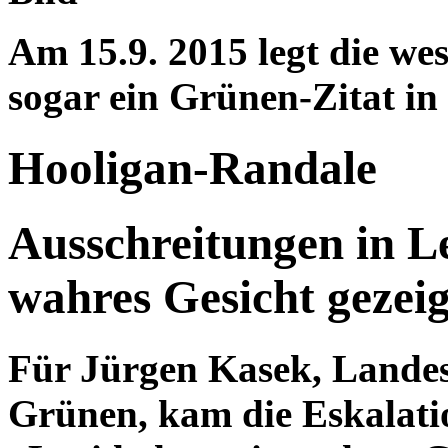
Am 15.9. 2015 legt die w
sogar ein Grünen-Zitat in 
Hooligan-Randale
Ausschreitungen in Le
wahres Gesicht gezei
Für Jürgen Kasek, Landes
Grünen, kam die Eskalati