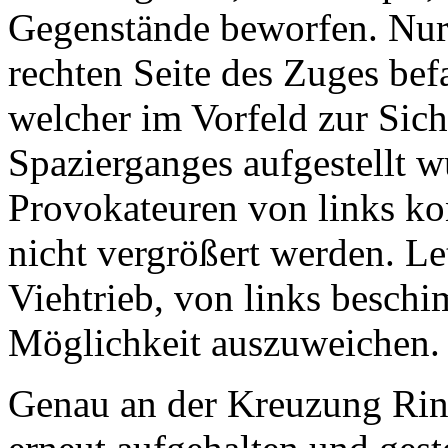
Gegenstände beworfen. Nur u
rechten Seite des Zuges bef
welcher im Vorfeld zur Sic
Spazierganges aufgestellt w
Provokateuren von links kon
nicht vergrößert werden. Le
Viehtrieb, von links besch
Möglichkeit auszuweichen.
Genau an der Kreuzung Rin