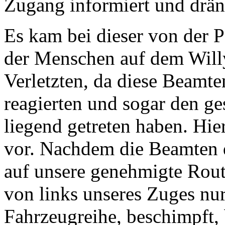
Zugang informiert und drän
Es kam bei dieser von der P
der Menschen auf dem Willy
Verletzten, da diese Beamt
reagierten und sogar den g
liegend getreten haben. Hie
vor. Nachdem die Beamten d
auf unsere genehmigte Rou
von links unseres Zuges nur
Fahrzeugreihe, beschimpft, 