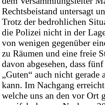
dem Versammlungsleiter M
Rechtsbeistand untersagt u
Trotz der bedrohlichen Situ
die Polizei nicht in der Lag
von wenigen gegenüber ein
zu Räumen und eine freie S
davon abgesehen, dass fünf
„Guten“ auch nicht gerade a
kann. Im Nachgang erreicht
welche uns an den vor Ort 