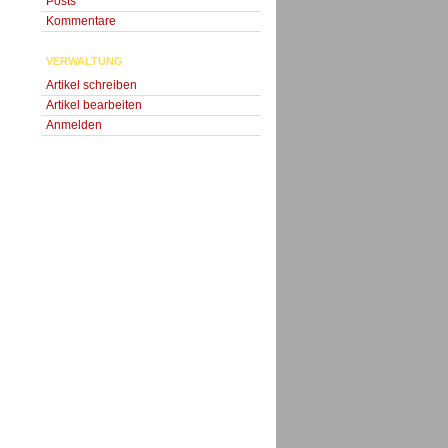
Posts
Kommentare
VERWALTUNG
Artikel schreiben
Artikel bearbeiten
Anmelden