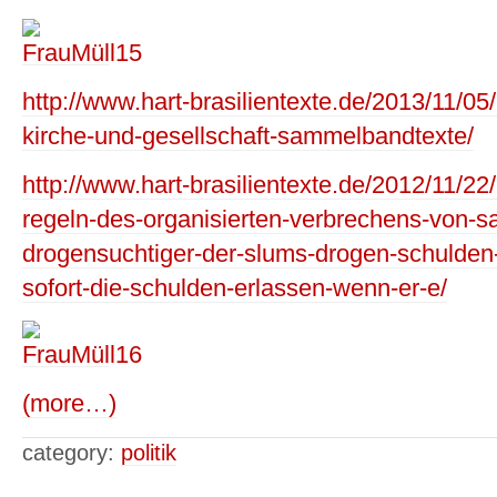
http://www.hart-brasilientexte.de/2013/11/
kirche-und-gesellschaft-sammelbandtexte/
http://www.hart-brasilientexte.de/2012/11/22/
regeln-des-organisierten-verbrechens-von-sa
drogensuchtiger-der-slums-drogen-schulden
sofort-die-schulden-erlassen-wenn-er-e/
(more…)
category:
politik