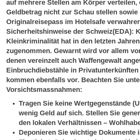
auf mehrere Stellen am Körper verteilen,
Geldbetrag nicht zur Schau stellen sowie
Originalreisepass im Hotelsafe verwahren.
Sicherheitshinweise der Schweiz(EDA):
K
Kleinkriminalität hat in den letzten Jahre
zugenommen. Gewarnt wird vor allem vor 
denen vereinzelt auch Waffengewalt ange
Einbruchdiebstähle in Privatunterkünften 
kommen ebenfalls vor. Beachten Sie unt
Vorsichtsmassnahmen:
Tragen Sie keine Wertgegenstände (U
wenig Geld auf sich. Stellen Sie gener
den lokalen Verhältnissen – Wohlhabe
Deponieren Sie wichtige Dokumente i