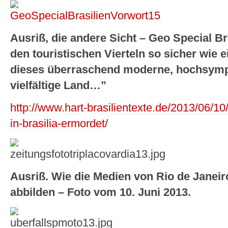
Ausriß, die andere Sicht – Geo Special Br
den touristischen Vierteln so sicher wie
dieses überraschend moderne, hochsymp
vielfältige Land…”
http://www.hart-brasilientexte.de/2013/06/10/
in-brasilia-ermordet/
Ausriß. Wie die Medien von Rio de Janeiro
abbilden – Foto vom 10. Juni 2013.