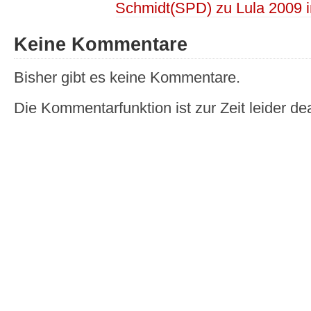
Schmidt(SPD) zu Lula 2009
Keine Kommentare
Bisher gibt es keine Kommentare.
Die Kommentarfunktion ist zur Zeit leider dea