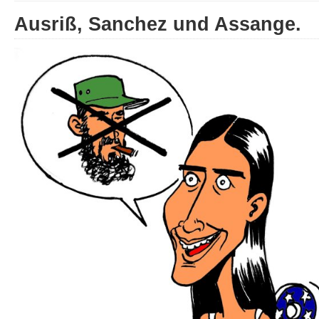
Ausriß, Sanchez und Assange.