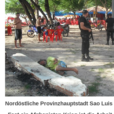
Nordöstliche Provinzhauptstadt Sao Luis –