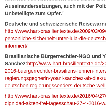
Auseinandersetzungen, auch mit der Polize
Unbeteiligte zum Opfer.”
Deutsche und schweizerische Reisewarnu
http://www.hart-brasilientexte.de/2009/03/0
personliche-sicherheit-unter-lula-die-deutsche
informiert/
Brasilianische Bürgerrechtler-NGO und Y
Sanchez:
http://www.hart-brasilientexte.de/
2016-buergerrechtler-brasiliens-lehnen-inte
regierungsgegnerin-yoani-sanchez-ab-die-zur
deutschen-regierungssenders-deutsche-well
http://www.hart-brasilientexte.de/2016/04/27/
dignidad-akten-frei-tagesschau-27-4-2016-w