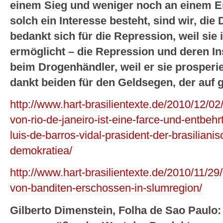
einem Sieg und weniger noch an einem En
solch ein Interesse besteht, sind wir, d
bedankt sich für die Repression, weil sie
ermöglicht – die Repression und deren I
beim Drogenhändler, weil er sie prosperi
dankt beiden für den Geldsegen, der auf 
http://www.hart-brasilientexte.de/2010/12/02/
von-rio-de-janeiro-ist-eine-farce-und-entbehrt
luis-de-barros-vidal-prasident-der-brasilianis
demokratiea/
http://www.hart-brasilientexte.de/2010/11/29
von-banditen-erschossen-in-slumregion/
Gilberto Dimenstein, Folha de Sao Paulo: