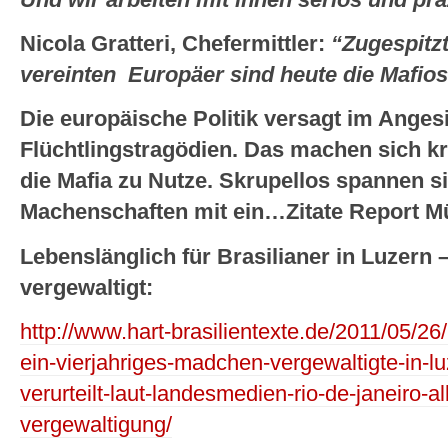
Nicola Gratteri, Chefermittler:
“Zugespitzt
vereinten Europäer sind heute die Mafios
Die europäische Politik versagt im Anges
Flüchtlingstragödien. Das machen sich kr
die Mafia zu Nutze. Skrupellos spannen si
Machenschaften mit ein…Zitate Report 
Lebenslänglich für Brasilianer in Luzern 
vergewaltigt:
http://www.hart-brasilientexte.de/2011/05/26/
ein-vierjahriges-madchen-vergewaltigte-in-lu
verurteilt-laut-landesmedien-rio-de-janeiro-a
vergewaltigung/