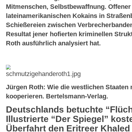
Mitmenschen, Selbstbewaffnung. Offener
lateinamerikanischen Kokains in Straßen
Schießereien zwischen Verbrecherbanden
Resultat jener hofierten kriminellen Struk
Roth ausführlich analysiert hat.
Jürgen Roth: Wie die westlichen Staaten
kooperieren. Bertelsmann-Verlag.
Deutschlands betuchte “Flücht
Illustrierte “Der Spiegel” kost
Überfahrt den Eritreer Khaled