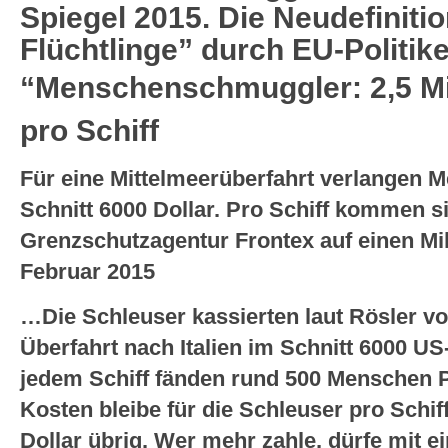
Spiegel 2015. Die Neudefinitio
Flüchtlinge” durch EU-Politik
“Menschenschmuggler:
2,5 M
pro Schiff
Für eine Mittelmeerüberfahrt verlangen
Schnitt 6000 Dollar. Pro Schiff kommen si
Grenzschutzagentur Frontex auf einen Mill
Februar 2015
…Die Schleuser kassierten laut Rösler vo
Überfahrt nach Italien im Schnitt 6000 US
jedem Schiff fänden rund 500 Menschen P
Kosten bleibe für die Schleuser pro Schiff
Dollar übrig. Wer mehr zahle, dürfe mit