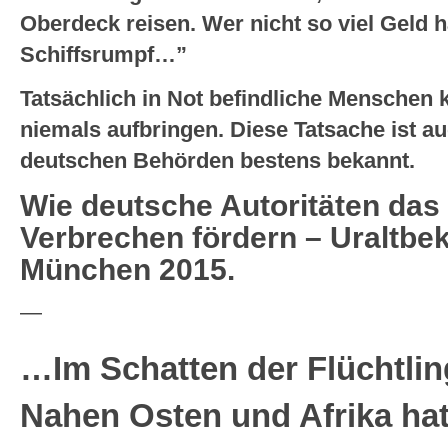
Oberdeck reisen. Wer nicht so viel Geld 
Schiffsrumpf…”
Tatsächlich in Not befindliche Menschen
niemals aufbringen. Diese Tatsache ist a
deutschen Behörden bestens bekannt.
Wie deutsche Autoritäten das 
Verbrechen fördern – Uraltbe
München 2015.
—
…Im Schatten der Flüchtli
Nahen Osten und Afrika ha