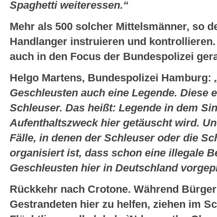
Spaghetti weiteressen.“
Mehr als 500 solcher Mittelsmänner, so de
Handlanger instruieren und kontrollieren
auch in den Focus der Bundespolizei gera
Helgo Martens, Bundespolizei Hamburg:
Geschleusten auch eine Legende. Diese e
Schleuser.
Das heißt: Legende in dem Si
Aufenthaltszweck hier getäuscht wird. Und
Fälle, in denen der Schleuser oder die Sc
organisiert ist, dass schon eine illegale 
Geschleusten hier in Deutschland vorgepla
Rückkehr nach Crotone. Während Bürger
Gestrandeten hier zu helfen, ziehen im S