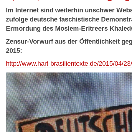
Im Internet sind weiterhin unschwer Webs
zufolge deutsche faschistische Demonstr
Ermordung des Moslem-Eritreers Khaleds 
Zensur-Vorwurf aus der Öffentlichkeit 
2015:
http://www.hart-brasilientexte.de/2015/04/2