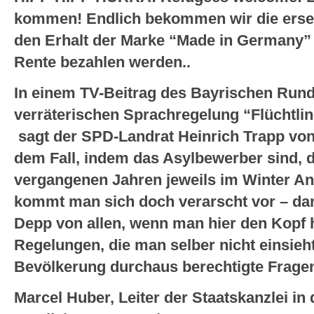
kommen! Endlich bekommen wir die ersehn
den Erhalt der Marke “Made in Germany” 
Rente bezahlen werden..
In einem TV-Beitrag des Bayrischen Rund
verräterischen Sprachregelung “Flüchtlin
sagt der SPD-Landrat Heinrich Trapp von
dem Fall, indem das Asylbewerber sind, d
vergangenen Jahren jeweils im Winter Ant
kommt man sich doch verarscht vor – dan
Depp von allen, wenn man hier den Kopf h
Regelungen, die man selber nicht einsieh
Bevölkerung durchaus berechtigte Fragen 
Marcel Huber, Leiter der Staatskanzlei i