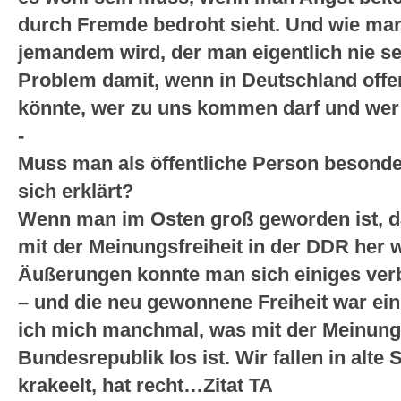
durch Fremde bedroht sieht. Und wie man 
jemandem wird, der man eigentlich nie sei
Problem damit, wenn in Deutschland offe
könnte, wer zu uns kommen darf und wer
-
Muss man als öffentliche Person besond
sich erklärt?
Wenn man im Osten groß geworden ist, d
mit der Meinungsfreiheit in der DDR her
Äußerungen konnte man sich einiges ve
– und die neu gewonnene Freiheit war ei
ich mich manchmal, was mit der Meinungsf
Bundesrepublik los ist. Wir fallen in alte 
krakeelt, hat recht…Zitat TA