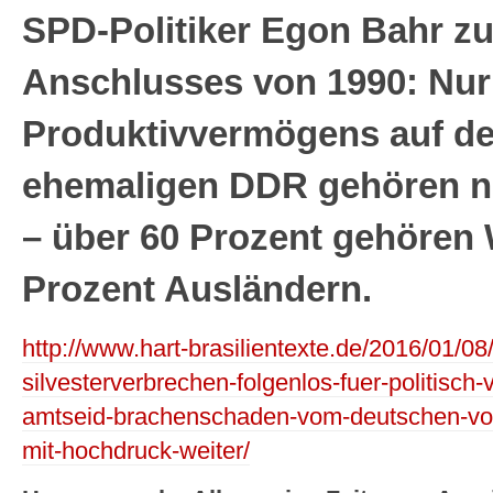
SPD-Politiker Egon Bahr zu
Anschlusses von 1990: Nur
Produktivvermögens auf de
ehemaligen DDR gehören n
– über 60 Prozent gehören
Prozent Ausländern.
http://www.hart-brasilientexte.de/2016/01/0
silvesterverbrechen-folgenlos-fuer-politisch-v
amtseid-brachenschaden-vom-deutschen-vol
mit-hochdruck-weiter/