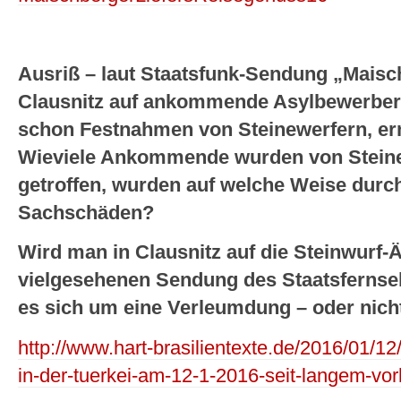
Ausriß – laut Staatsfunk-Sendung „Mais
Clausnitz auf ankommende Asylbewerber 
schon Festnahmen von Steinewerfern, erm
Wieviele Ankommende wurden von Steine
getroffen, wurden auf welche Weise durch 
Sachschäden?
Wird man in Clausnitz auf die Steinwurf-
vielgesehenen Sendung des Staatsfernseh
es sich um eine Verleumdung – oder nich
http://www.hart-brasilientexte.de/2016/01/12
in-der-tuerkei-am-12-1-2016-seit-langem-vor