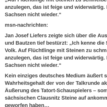
anzulegen, das ist feige und widerwärtig
Sachsen nicht wieder.“
msn-nachrichten:
Jan Josef Liefers zeigte sich über die Au
und Bautzen tief bestürzt: „Ich kenne die 
Volk. Auf Flüchtlinge mit Steinen zu sch
anzulegen, das ist feige und widerwärtig
Sachsen nicht wieder.“
Kein einziges deutsches Medium äußert s
Wahrheitsgehalt der von der Talkrunde ak
Äußerung des Tatort-Schauspielers – somi
sächsischen Clausnitz Steine auf anko
geworfen haben…