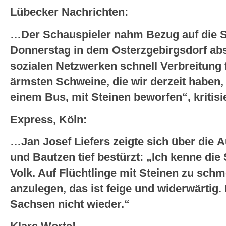
Lübecker Nachrichten:
…Der Schauspieler nahm Bezug auf die S
Donnerstag in dem Osterzgebirgsdorf abs
sozialen Netzwerken schnell Verbreitung 
ärmsten Schweine, die wir derzeit haben, 
einem Bus, mit Steinen beworfen“, kritisi
Express, Köln:
…Jan Josef Liefers zeigte sich über die 
und Bautzen tief bestürzt: „Ich kenne die 
Volk. Auf Flüchtlinge mit Steinen zu sch
anzulegen, das ist feige und widerwärtig
Sachsen nicht wieder.“