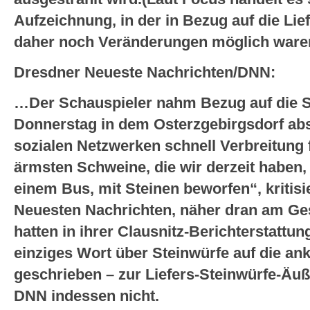
Aufzeichnung, in der in Bezug auf die Li
daher noch Veränderungen möglich ware
Dresdner Neueste Nachrichten/DNN:
…Der Schauspieler nahm Bezug auf die S
Donnerstag in dem Osterzgebirgsdorf abs
sozialen Netzwerken schnell Verbreitung 
ärmsten Schweine, die wir derzeit haben, 
einem Bus, mit Steinen beworfen“, kritis
Neuesten Nachrichten, näher dran am Ge
hatten in ihrer Clausnitz-Berichterstattun
einziges Wort über Steinwürfe auf die 
geschrieben – zur Liefers-Steinwürfe-Äuße
DNN indessen nicht.