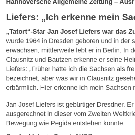
Hannoversche Allgemeine Zeitung – Ausr
Liefers: „Ich erkenne mein Sa
„Tatort“-Star Jan Josef Liefers war das 
wurde 1964 in Dresden geboren und in der 
erwachsen, mittlerweile lebt er in Berlin. In
Clausnitz und Bautzen erkenne er seine Heim
Liefers: „Früher hätte ich die Sachsen als fr
bezeichnet, aber was wir in Clausnitz gesehe
erbärmlich. Hier erkenne ich mein Sachsen n
Jan Josef Liefers ist gebürtiger Dresdner. Er 
ausgerechnet in dieser vom Zweiten Weltkri
Bewegung wie Pegida entstehen konnte.