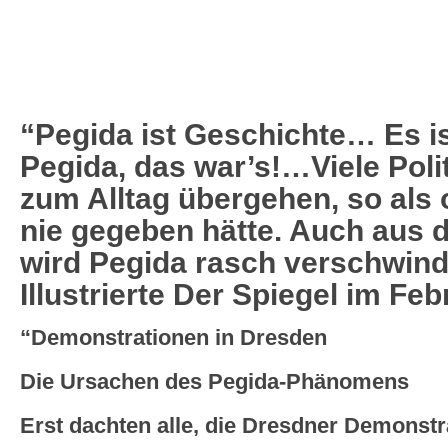
“Pegida ist Geschichte… Es i
Pegida, das war’s!…Viele Polit
zum Alltag übergehen, so als 
nie gegeben hätte. Auch aus d
wird Pegida rasch verschwin
Illustrierte Der Spiegel im Feb
“Demonstrationen in Dresden
Die Ursachen des Pegida-Phänomens
Erst dachten alle, die Dresdner Demonstr