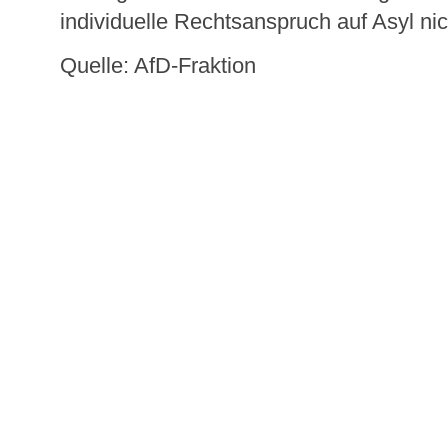
individuelle Rechtsanspruch auf Asyl nich
Quelle: AfD-Fraktion