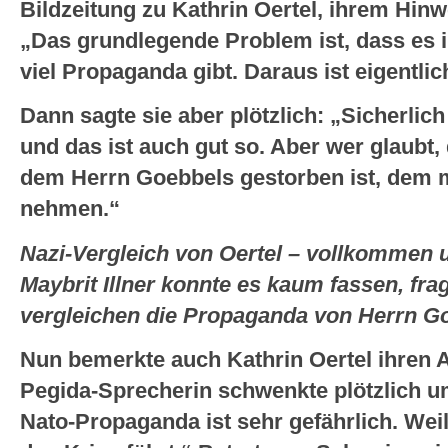
Bildzeitung zu Kathrin Oertel, ihrem Hin
„Das grundlegende Problem ist, dass es i
viel Propaganda gibt. Daraus ist eigentli
Dann sagte sie aber plötzlich: „Sicherlich
und das ist auch gut so. Aber wer glaubt
dem Herrn Goebbels gestorben ist, dem mu
nehmen.“
Nazi-Vergleich von Oertel – vollkommen u
Maybrit Illner konnte es kaum fassen, frag
vergleichen die Propaganda von Herrn G
Nun bemerkte auch Kathrin Oertel ihren A
Pegida-Sprecherin schwenkte plötzlich 
Nato-Propaganda ist sehr gefährlich. Weil