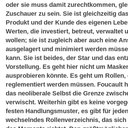
oder sie muss damit zurechtkommen, glei
Zuschauer zu sein. Sie ist gleichzeitig da
Produkt und der Kunde des eigenen Leben
Werten, die investiert, betreut, verwaltet
wollen; sie ist zugleich aber auch eine 
ausgelagert und minimiert werden müsse
kann. Sie ist beides, der Star und das en
Vorstellung. Es geht hier nicht um Mask
ausprobieren könnte. Es geht um Rollen, 
reglementiert werden müssen. Foucault h
das neoliberale Selbst die Grenze zwis
verwischt. Weiterhin gibt es keine vorge
festen Handlungsmuster, es gibt für jeden
wechselndes Rollenverzeichnis, das sich