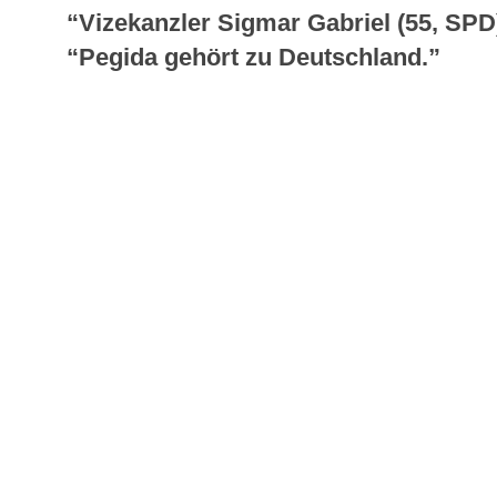
“Vizekanzler Sigmar Gabriel (55, SPD)
“Pegida gehört zu Deutschland.”