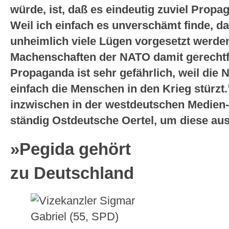
würde, ist, daß es eindeutig zuviel Prop
Weil ich einfach es unverschämt finde, d
unheimlich viele Lügen vorgesetzt werden
Machenschaften der NATO damit gerecht
Propaganda ist sehr gefährlich, weil die
einfach die Menschen in den Krieg stürzt.
inzwischen in der westdeutschen Medien-
ständig Ostdeutsche Oertel, um diese au
»Pegida gehört
zu Deutschland