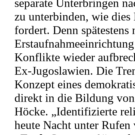
separate Unterbringen n
zu unterbinden, wie dies
fordert. Denn spätestens
Erstaufnahmeeinrichtung
Konflikte wieder aufbrec
Ex-Jugoslawien. Die Tre
Konzept eines demokratis
direkt in die Bildung von
Höcke. „Identifizierte rel
heute Nacht unter Rufen