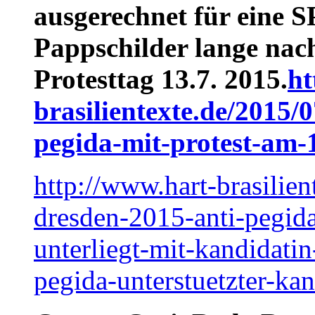
ausgerechnet für eine 
Pappschilder lange nac
Protesttag 13.7. 2015.
ht
brasilientexte.de/2015/
pegida-mit-protest-am-
http://www.hart-brasilie
dresden-2015-anti-pegid
unterliegt-mit-kandidati
pegida-unterstuetzter-kan