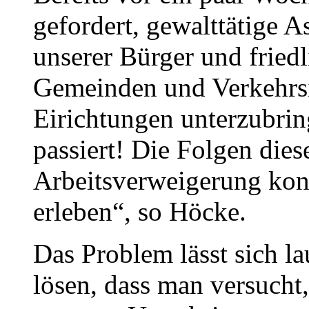
gefordert, gewalttätige 
unserer Bürger und fried
Gemeinden und Verkehrsi
Eirichtungen unterzubrin
passiert! Die Folgen diese
Arbeitsverweigerung kon
erleben“, so Höcke.
Das Problem lässt sich l
lösen, dass man versucht