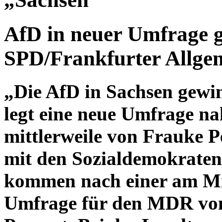
AfD in neuer Umfrage g
SPD/Frankfurter Allge
„Die AfD in Sachsen gewi
legt eine neue Umfrage na
mittlerweile von Frauke P
mit den Sozialdemokraten
kommen nach einer am Mit
Umfrage für den MDR von 