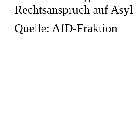
Rechtsanspruch auf Asyl n
Quelle: AfD-Fraktion