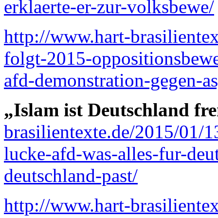
erklaerte-er-zur-volksbewe/
http://www.hart-brasiliente
folgt-2015-oppositionsbewe
afd-demonstration-gegen-as
„Islam ist Deutschland fr
brasilientexte.de/2015/01/1
lucke-afd-was-alles-fur-deu
deutschland-past/
http://www.hart-brasiliente