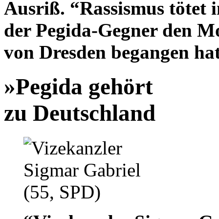
Ausriß. “Rassismus tötet 
der Pegida-Gegner den M
von Dresden begangen hat
»Pegida gehört
zu Deutschland