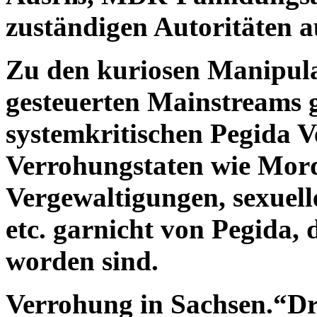
zuständigen Autoritäten a
Zu den kuriosen Manipulat
gesteuerten Mainstreams g
systemkritischen Pegida 
Verrohungstaten wie Mor
Vergewaltigungen, sexuell
etc. garnicht von Pegida,
worden sind.
Verrohung in Sachsen.“Dr