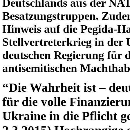
Deutschlands aus der NA
Besatzungstruppen. Zudem 
Hinweis auf die Pegida-
Stellvertreterkrieg in der
deutschen Regierung für di
antisemitischen Machthab
“Die Wahrheit ist – deu
für die volle Finanzier
Ukraine in die Pflicht