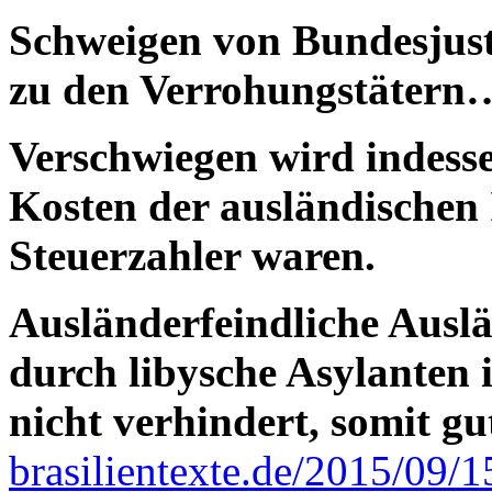
Schweigen von Bundesjus
zu den Verrohungstätern
Verschwiegen wird indesse
Kosten der ausländischen 
Steuerzahler waren.
Ausländerfeindliche Ausl
durch libysche Asylanten 
nicht verhindert, somit g
brasilientexte.de/2015/09/1