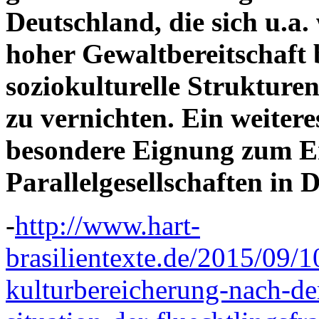
Deutschland, die sich u.a
hoher Gewaltbereitschaft 
soziokulturelle Strukturen
zu vernichten. Ein weitere
besondere Eignung zum E
Parallelgesellschaften in 
-
http://www.hart-
brasilientexte.de/2015/09/1
kulturbereicherung-nach-de