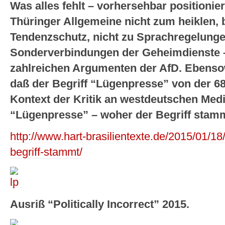
Was alles fehlt – vorhersehbar positionie
Thüringer Allgemeine nicht zum heiklen,
Tendenzschutz, nicht zu Sprachregelunge
Sonderverbindungen der Geheimdienste – 
zahlreichen Argumenten der AfD. Ebensowe
daß der Begriff “Lügenpresse” von der 
Kontext der Kritik an westdeutschen Med
“Lügenpresse” – woher der Begriff stam
http://www.hart-brasilientexte.de/2015/01/1
begriff-stammt/
Ausriß “Politically Incorrect” 2015.