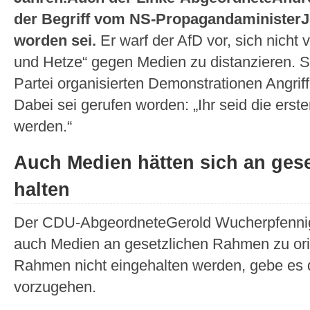
der Begriff vom NS-Propagandaminister
worden sei.
Er warf der AfD vor, sich nicht 
und Hetze“ gegen Medien zu distanzieren. S
Partei organisierten Demonstrationen Angrif
Dabei sei gerufen worden: „Ihr seid die erste
werden.“
Auch Medien hätten sich an ges
halten
Der CDU-AbgeordneteGerold Wucherpfennig 
auch Medien an gesetzlichen Rahmen zu orien
Rahmen nicht eingehalten werden, gebe es
vorzugehen.