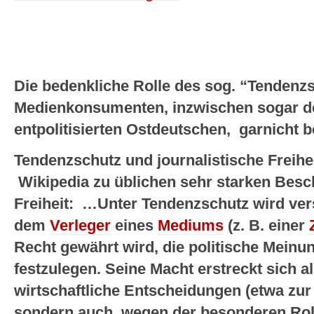
Die bedenkliche Rolle des sog. “Tendenzs
Medienkonsumenten, inzwischen sogar 
entpolitisierten Ostdeutschen, garnicht b
Tendenzschutz und journalistische Freihe
Wikipedia zu üblichen sehr starken Besc
Freiheit: …Unter Tendenzschutz wird ver
dem
Verleger
eines
Mediums
(z. B. einer
Recht gewährt wird, die politische Meinun
festzulegen. Seine Macht erstreckt sich al
wirtschaftliche Entscheidungen (etwa zu
sondern auch, wegen der besonderen Rol