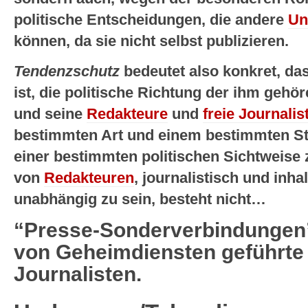
politische Entscheidungen, die andere
Un
können, da sie nicht selbst publizieren.
Tendenzschutz
bedeutet also konkret, das
ist, die politische Richtung der ihm ge
und seine
Redakteure
und
freie Journalis
bestimmten Art und einem bestimmten Stil
einer bestimmten politischen Sichtweise 
von
Redakteuren
, journalistisch und inha
unabhängig zu sein, besteht nicht…
“Presse-Sonderverbindungen
von Geheimdiensten geführte
Journalisten.