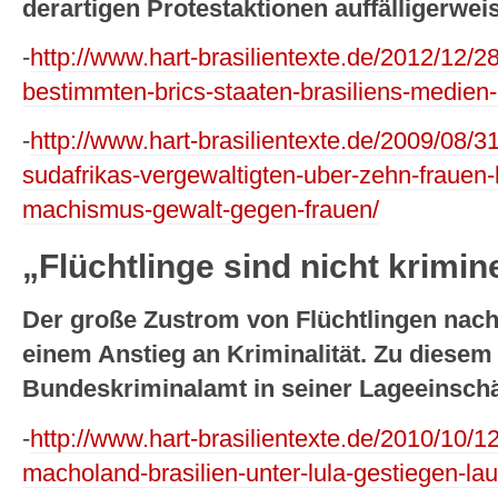
derartigen Protestaktionen auffälligerw
-
http://www.hart-brasilientexte.de/2012/12/2
bestimmten-brics-staaten-brasiliens-medien-
-
http://www.hart-brasilientexte.de/2009/08/
sudafrikas-vergewaltigten-uber-zehn-frauen-
machismus-gewalt-gegen-frauen/
„Flüchtlinge sind nicht krimin
Der große Zustrom von Flüchtlingen nach 
einem Anstieg an Kriminalität. Zu diese
Bundeskriminalamt in seiner Lageeinschä
-
http://www.hart-brasilientexte.de/2010/10/1
macholand-brasilien-unter-lula-gestiegen-lau