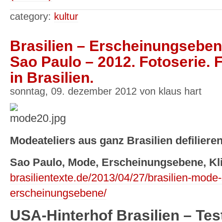
category:
kultur
Brasilien – Erscheinungsebe
Sao Paulo – 2012. Fotoserie.
in Brasilien.
sonntag, 09. dezember 2012 von klaus hart
Modeateliers aus ganz Brasilien defilieren 
Sao Paulo, Mode, Erscheinungsebene, Kl
brasilientexte.de/2013/04/27/brasilien-mode-
erscheinungsebene/
USA-Hinterhof Brasilien – Tes