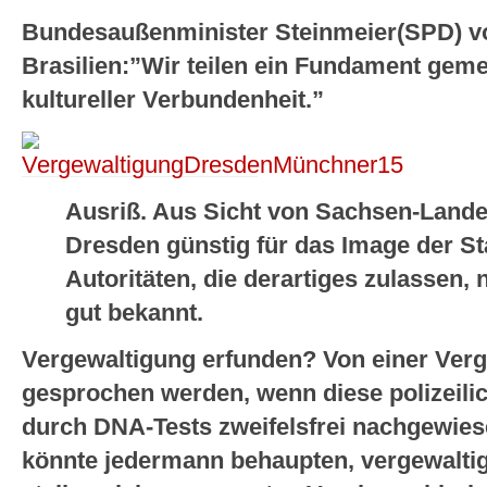
Bundesaußenminister Steinmeier(SPD) vo
Brasilien:”Wir teilen ein Fundament ge
kultureller Verbundenheit.”
Ausriß. Aus Sicht von Sachsen-Land
Dresden günstig für das Image der St
Autoritäten, die derartiges zulassen, 
gut bekannt.
Vergewaltigung erfunden? Von einer Vergew
gesprochen werden, wenn diese polizeilic
durch DNA-Tests zweifelsfrei nachgewies
könnte jedermann behaupten, vergewaltig