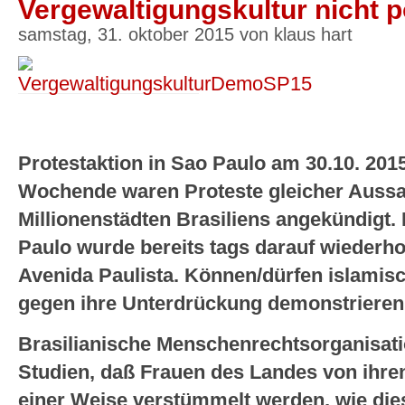
Vergewaltigungskultur nicht 
samstag, 31. oktober 2015 von klaus hart
Protestaktion in Sao Paulo am 30.10. 201
Wochende waren Proteste gleicher Aussa
Millionenstädten Brasiliens angekündigt.
Paulo wurde bereits tags darauf wiederhol
Avenida Paulista. Können/dürfen islamis
gegen ihre Unterdrückung demonstriere
Brasilianische Menschenrechtsorganisati
Studien, daß Frauen des Landes von ihre
einer Weise verstümmelt werden, wie dies