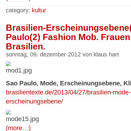
category:
kultur
Brasilien-Erscheinungseben
Paulo(2) Fashion Mob. Frauen
Brasilien.
sonntag, 09. dezember 2012 von klaus hart
Sao Paulo, Mode, Erscheinungsebene, Kl
brasilientexte.de/2013/04/27/brasilien-mode-
erscheinungsebene/
(more…)