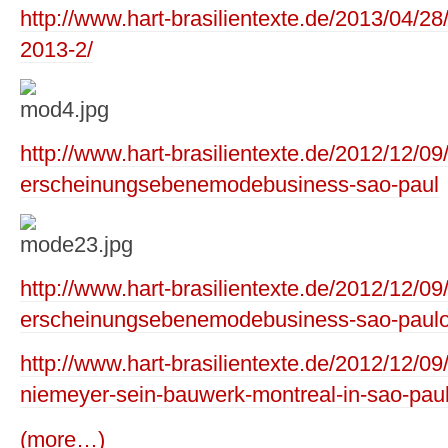
http://www.hart-brasilientexte.de/2013/04/28
2013-2/
http://www.hart-brasilientexte.de/2012/12/09/
erscheinungsebenemodebusiness-sao-paul
http://www.hart-brasilientexte.de/2012/12/09/
erscheinungsebenemodebusiness-sao-paulo-
http://www.hart-brasilientexte.de/2012/12/09/
niemeyer-sein-bauwerk-montreal-in-sao-paul
(more…)