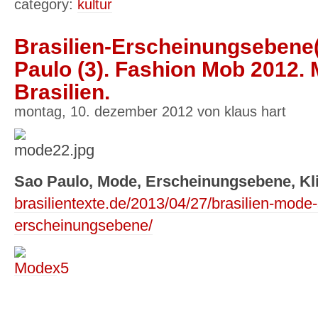
category:
kultur
Brasilien-Erscheinungseben
Paulo (3). Fashion Mob 2012.
Brasilien.
montag, 10. dezember 2012 von klaus hart
Sao Paulo, Mode, Erscheinungsebene, Kl
brasilientexte.de/2013/04/27/brasilien-mode-
erscheinungsebene/