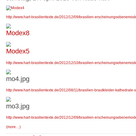
http://www.hart-brasilientexte.de/2012/12/09/brasilien-erscheinungsebenemod
http://www.hart-brasilientexte.de/2012/12/10/brasilien-erscheinungsebenem
http://www.hart-brasilientexte.de/2012/08/11/brasilien-brautkleider-kathedrale-
http://www.hart-brasilientexte.de/2012/12/09/brasilien-erscheinungsebenemo
(more…)