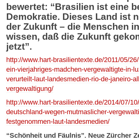
bewertet: “Brasilien ist eine b
Demokratie. Dieses Land ist n
der Zukunft – die Menschen in 
wissen, daß die Zukunft gekomm
jetzt”.
http://www.hart-brasilientexte.de/2011/05/26/
ein-vierjahriges-madchen-vergewaltigte-in-lu
verurteilt-laut-landesmedien-rio-de-janeiro-a
vergewaltigung/
http://www.hart-brasilientexte.de/2014/07/10/
deutschland-wegen-mutmaslicher-vergewalt
festgenommen-laut-landesmedien/
“Schönheit und Fäulnis”. Neue Zürcher Z