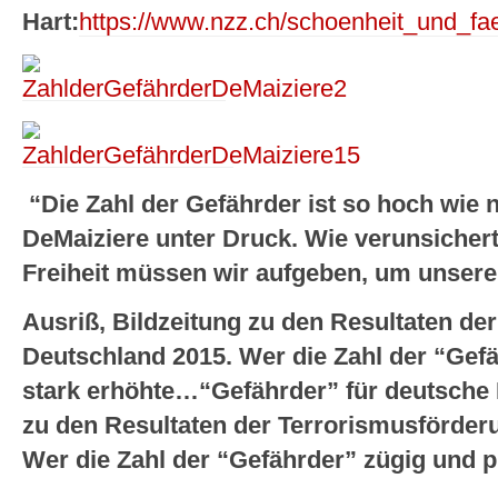
Hart:
https://www.nzz.ch/schoenheit_und_fa
“Die Zahl der Gefährder ist so hoch wie 
DeMaiziere unter Druck. Wie verunsichert 
Freiheit müssen wir aufgeben, um unsere 
Ausriß, Bildzeitung zu den Resultaten de
Deutschland 2015. Wer die Zahl der “Gef
stark erhöhte…
“Gefährder” für deutsche 
zu den Resultaten der Terrorismusförder
Wer die Zahl der “Gefährder” zügig und 