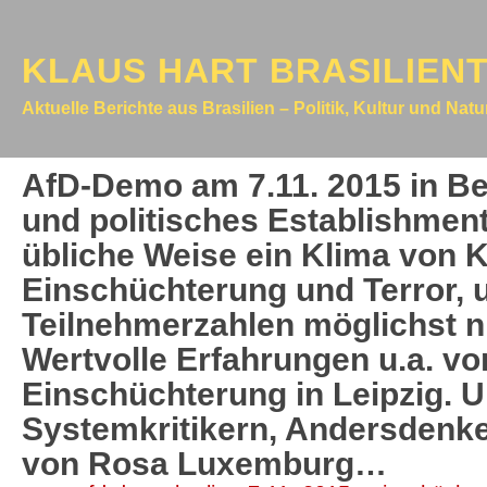
KLAUS HART BRASILIEN
Aktuelle Berichte aus Brasilien – Politik, Kultur und Nat
AfD-Demo am 7.11. 2015 in Ber
und politisches Establishment
übliche Weise ein Klima von K
Einschüchterung und Terror, 
Teilnehmerzahlen möglichst ni
Wertvolle Erfahrungen u.a. vo
Einschüchterung in Leipzig. 
Systemkritikern, Andersdenke
von Rosa Luxemburg…