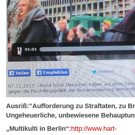
Ausriß:”Aufforderung zu Straftaten, zu 
Ungeheuerliche, unbewiesene Behauptung
„Multikulti in Berlin“:
http://www.hart-