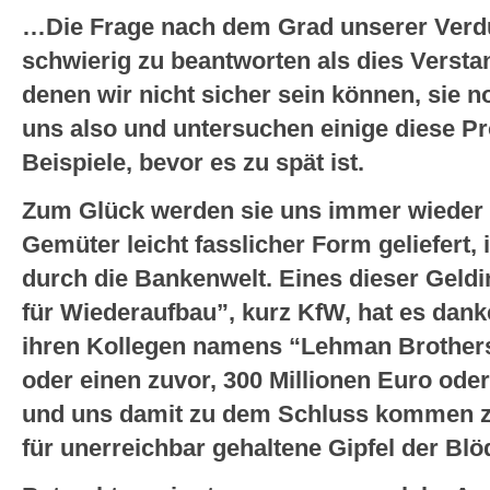
…Die Frage nach dem Grad unserer Verd
schwierig zu beantworten als dies Versta
denen wir nicht sicher sein können, sie n
uns also und untersuchen einige diese Pr
Beispiele, bevor es zu spät ist.
Zum Glück werden sie uns immer wieder i
Gemüter leicht fasslicher Form geliefert, i
durch die Bankenwelt. Eines dieser Geldins
für Wiederaufbau”, kurz KfW, hat es dank
ihren Kollegen namens “Lehman Brothers”
oder einen zuvor, 300 Millionen Euro ode
und uns damit zu dem Schluss kommen zu 
für unerreichbar gehaltene Gipfel der Blö