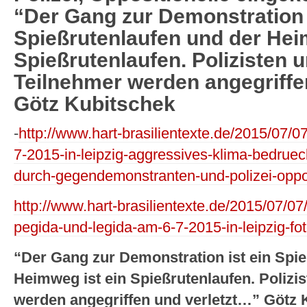
“Der Gang zur Demonstration 
Spießrutenlaufen und der Hei
Spießrutenlaufen. Polizisten
Teilnehmer werden angegriffe
Götz Kubitschek
-
http://www.hart-brasilientexte.de/2015/07/0
7-2015-in-leipzig-aggressives-klima-bedrue
durch-gegendemonstranten-und-polizei-oppos
http://www.hart-brasilientexte.de/2015/07/
pegida-und-legida-am-6-7-2015-in-leipzig-fot
“Der Gang zur Demonstration ist ein Spie
Heimweg ist ein Spießrutenlaufen. Poliz
werden angegriffen und verletzt…” Götz 