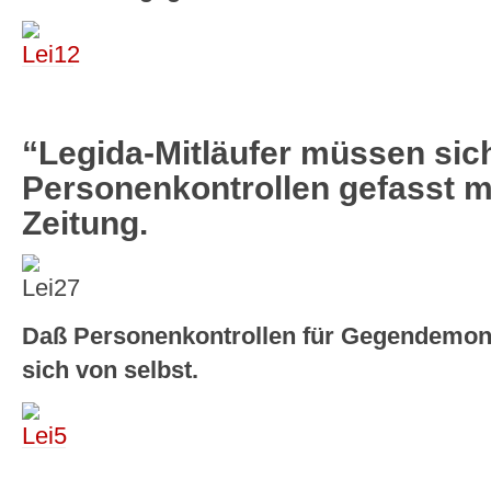
“Legida-Mitläufer müssen sic
Personenkontrollen gefasst m
Zeitung.
Daß Personenkontrollen für Gegendemonst
sich von selbst.