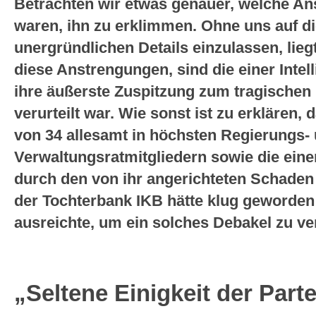
Betrachten wir etwas genauer, welche A
waren, ihn zu erklimmen. Ohne uns auf d
unergründlichen Details einzulassen, lieg
diese Anstrengungen, sind die einer Intel
ihre äußerste Zuspitzung zum tragische
verurteilt war. Wie sonst ist zu erklären, 
von 34 allesamt in höchsten Regierungs-
Verwaltungsratmitgliedern sowie die ein
durch den von ihr angerichteten Schaden
der Tochterbank IKB hätte klug geworden
ausreichte, um ein solches Debakel zu v
„Seltene Einigkeit der Part