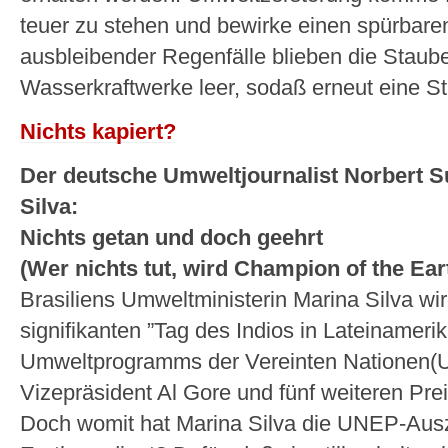
teuer zu stehen und bewirke einen spürbar
ausbleibender Regenfälle blieben die Staub
Wasserkraftwerke leer, sodaß erneut eine St
Nichts kapiert?
Der deutsche Umweltjournalist Norbert 
Silva:
Nichts getan und doch geehrt
(Wer nichts tut, wird Champion of the Ear
Brasiliens Umweltministerin Marina Silva wir
signifikanten ”Tag des Indios in Lateinamer
Umweltprogramms der Vereinten Nationen
Vizepräsident Al Gore und fünf weiteren Prei
Doch womit hat Marina Silva die UNEP-Aus