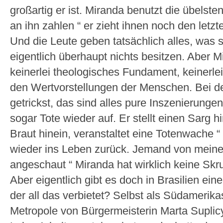
großartig er ist. Miranda benutzt die übelst
an ihn zahlen “ er zieht ihnen noch den letz
Und die Leute geben tatsächlich alles, was s
eigentlich überhaupt nichts besitzen. Aber 
keinerlei theologisches Fundament, keinerlei
den Wertvorstellungen der Menschen. Bei d
getrickst, das sind alles pure Inszenierungen
sogar Tote wieder auf. Er stellt einen Sarg hi
Braut hinein, veranstaltet eine Totenwache “
wieder ins Leben zurück. Jemand von meine
angeschaut “ Miranda hat wirklich keine Skru
Aber eigentlich gibt es doch in Brasilien ei
der all das verbietet? Selbst als Südamerika
Metropole von Bürgermeisterin Marta Suplicy