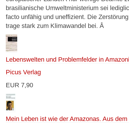
brasilianische Umweltministerium sei lediglic
facto unfähig und uneffizient. Die Zerstörun
trage stark zum Klimawandel bei. Â
Lebenswelten und Problemfelder in Amazon
Picus Verlag
EUR 7,90
Mein Leben ist wie der Amazonas. Aus dem 