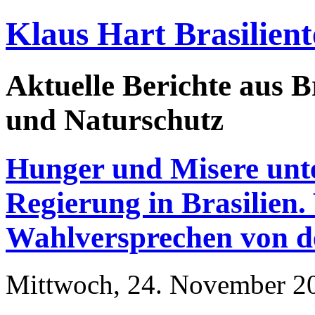
Klaus Hart Brasilient
Aktuelle Berichte aus Br
und Naturschutz
Hunger und Misere unte
Regierung in Brasilien
Wahlversprechen von d
Mittwoch, 24. November 20