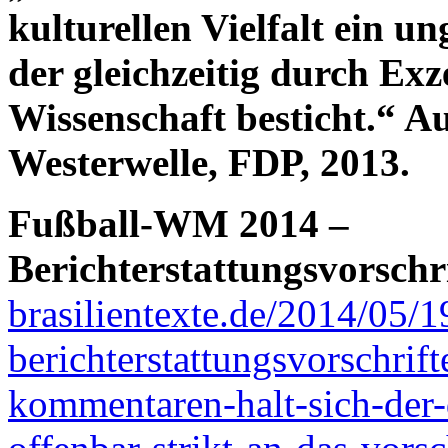
kulturellen Vielfalt ein u
der gleichzeitig durch Exz
Wissenschaft besticht.“ 
Westerwelle, FDP, 2013.
Fußball-WM 2014 –
Berichterstattungsvorschr
brasilientexte.de/2014/05/
berichterstattungsvorschrif
kommentaren-halt-sich-der-