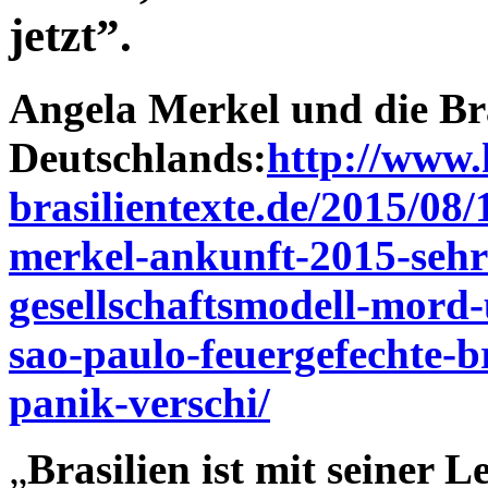
jetzt”.
Angela Merkel und die Bra
Deutschlands:
http://www.
brasilientexte.de/2015/08/
merkel-ankunft-2015-sehr
gesellschaftsmodell-mord-
sao-paulo-feuergefechte-
panik-verschi/
„
Brasilien ist mit seiner 