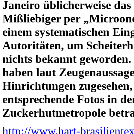
Janeiro üblicherweise das
Mißliebiger per „Microond
einem systematischen Eing
Autoritäten, um Scheiterh
nichts bekannt geworden.
haben laut Zeugenaussage
Hinrichtungen zugesehen,
entsprechende Fotos in de
Zuckerhutmetropole betra
http://www.hart-brasiliente