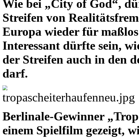
Wie bei „City of God“, dü
Streifen von Realitätsfre
Europa wieder für maßlos
Interessant dürfte sein, wi
der Streifen auch in den 
darf.
Berlinale-Gewinner „Tropa
einem Spielfilm gezeigt, w