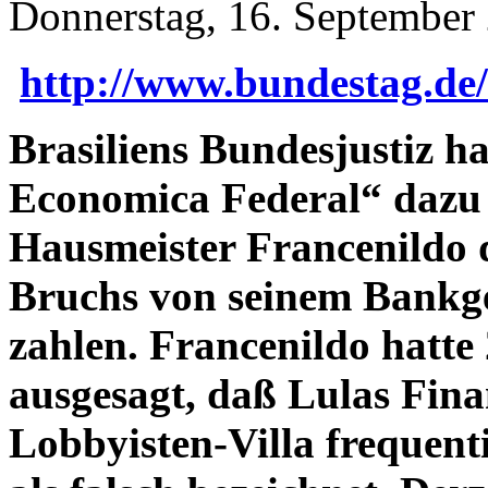
Donnerstag, 16. September
http://www.bundestag.de
Brasiliens Bundesjustiz ha
Economica Federal“ dazu 
Hausmeister Francenildo 
Bruchs von seinem Bankg
zahlen. Francenildo hatt
ausgesagt, daß Lulas Fina
Lobbyisten-Villa frequenti