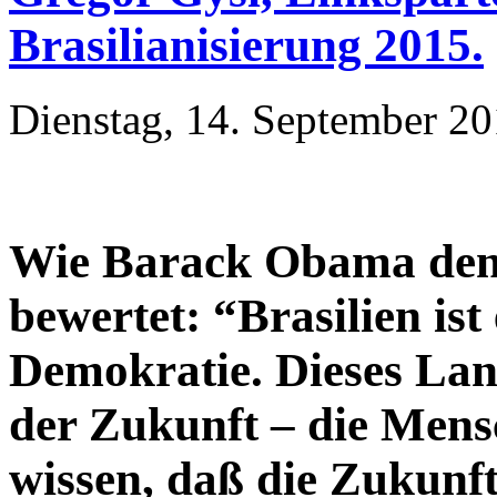
Brasilianisierung 2015.
Dienstag, 14. September 20
Wie Barack Obama den 
bewertet: “Brasilien ist 
Demokratie. Dieses Land
der Zukunft – die Mensc
wissen, daß die Zukunft 