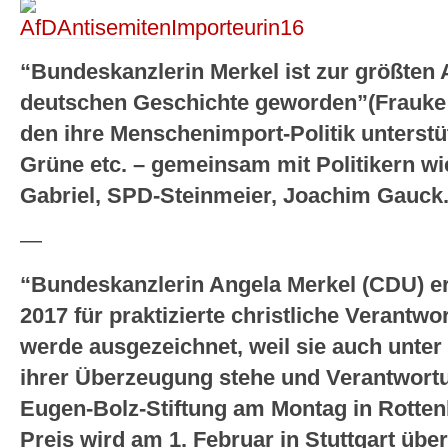
“Bundeskanzlerin Merkel ist zur größten 
deutschen Geschichte geworden”(Frauke
den ihre Menschenimport-Politik unterst
Grüne etc. – gemeinsam mit Politikern w
Gabriel, SPD-Steinmeier, Joachim Gauck
—
“Bundeskanzlerin Angela Merkel (CDU) er
2017 für praktizierte christliche Verantwor
werde ausgezeichnet, weil sie auch unter
ihrer Überzeugung stehe und Verantwortu
Eugen-Bolz-Stiftung am Montag in Rotten
Preis wird am 1. Februar in Stuttgart über