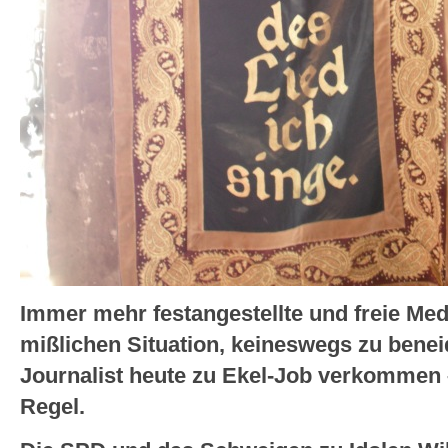
Immer mehr festangestellte und freie Medi
mißlichen Situation, keineswegs zu benei
Journalist heute zu Ekel-Job verkommen
Regel.