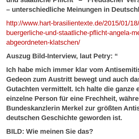
– unterschiedliche Meinungen in Deutsch
http://www.hart-brasilientexte.de/2015/01/18
buergerliche-und-staatliche-pflicht-angela-
abgeordneten-klatschen/
Auszug Bild-Interview, laut Petry: “
Ich habe mich immer klar vom Antisemiti
Gedeon zum Austritt bewegt und auch da
Gutachten vermittelt. Ich halte die ganze
einzelne Person für eine Frechheit, währe
Bundeskanzlerin Merkel zur größten Anti
deutschen Geschichte geworden ist.
BILD: Wie meinen Sie das?