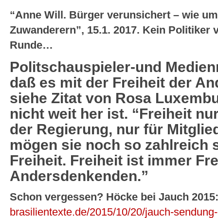
“Anne Will. Bürger verunsichert – wie um
Zuwanderern”, 15.1. 2017. Kein Politiker 
Runde…
Politschauspieler-und Medien
daß es mit der Freiheit der 
siehe Zitat von Rosa Luxembu
nicht weit her ist. “Freiheit n
der Regierung, nur für Mitglied
mögen sie noch so zahlreich s
Freiheit. Freiheit ist immer Fre
Andersdenkenden.”
Schon vergessen? Höcke bei Jauch 2015
brasilientexte.de/2015/10/20/jauch-sendung