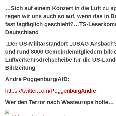
…Sich auf einem Konzert in die Luft zu sp
regen wir uns auch so auf, wenn das in 
fast tagtäglich geschieht?…TS-Leserkom
Deutschland
„Der US-Militärstandort „USAG Ansbach?
und rund 8000 Gemeindemitgliedern bildet
Luftverkehrsdrehscheibe für die US-Lands
Bildzeitung
André Poggenburg/AfD:
https://twitter.com/PoggenburgAndre
Wer den Terror nach Westeuropa holte…