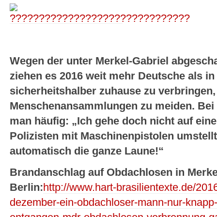
Wegen der unter Merkel-Gabriel abgeschaf
ziehen es 2016 weit mehr Deutsche als in 
sicherheitshalber zuhause zu verbringen,
Menschenansammlungen zu meiden. Bei S
man häufig: „Ich gehe doch nicht auf eine
Polizisten mit Maschinenpistolen umstellt
automatisch die ganze Laune!“
Brandanschlag auf Obdachlosen in Merke
Berlin:
http://www.hart-brasilientexte.de/2016
dezember-ein-obdachloser-mann-nur-knapp