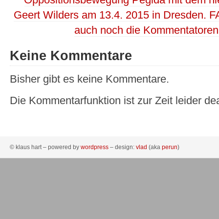
Oppositionsbewegung Pegida mit dem nie
Geert Wilders am 13.4. 2015 in Dresden. F
auch noch die Kommentatoren
Keine Kommentare
Bisher gibt es keine Kommentare.
Die Kommentarfunktion ist zur Zeit leider dea
© klaus hart – powered by
wordpress
– design:
vlad
(aka
perun
)