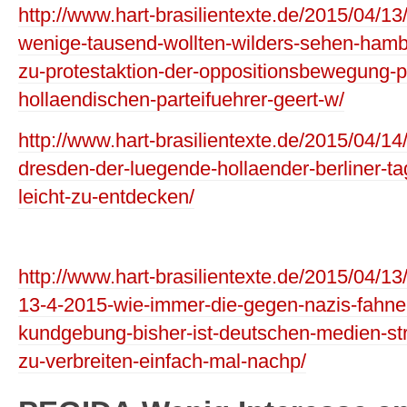
http://www.hart-brasilientexte.de/2015/04/13
wenige-tausend-wollten-wilders-sehen-hambur
zu-protestaktion-der-oppositionsbewegung-
hollaendischen-parteifuehrer-geert-w/
http://www.hart-brasilientexte.de/2015/04/14/
dresden-der-luegende-hollaender-berliner-ta
leicht-zu-entdecken/
http://www.hart-brasilientexte.de/2015/04/13
13-4-2015-wie-immer-die-gegen-nazis-fahne
kundgebung-bisher-ist-deutschen-medien-str
zu-verbreiten-einfach-mal-nachp/