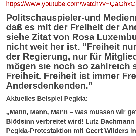
https://www.youtube.com/watch?v=QaGhx
Politschauspieler-und Medien
daß es mit der Freiheit der 
siehe Zitat von Rosa Luxembu
nicht weit her ist. “Freiheit n
der Regierung, nur für Mitglied
mögen sie noch so zahlreich s
Freiheit. Freiheit ist immer Fre
Andersdenkenden.”
Aktuelles Beispiel Pegida:
„Mann, Mann, Mann – was müssen wir gefä
Blödsinn verbreitet wird! Lutz Bachmann 
Pegida-Protestaktion mit Geert Wilders i