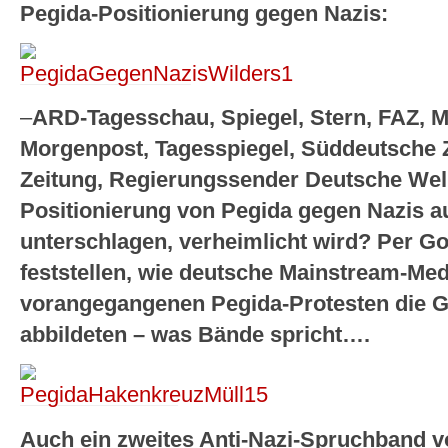
Pegida-Positionierung gegen Nazis:
–
ARD-Tagesschau, Spiegel, Stern, FAZ, 
Morgenpost, Tagesspiegel, Süddeutsche Z
Zeitung, Regierungssender Deutsche Welle
Positionierung von Pegida gegen Nazis 
unterschlagen, verheimlicht wird? Per Go
feststellen, wie deutsche Mainstream-Med
vorangegangenen Pegida-Protesten die G
abbildeten – was Bände spricht….
Auch ein zweites Anti-Nazi-Spruchband von