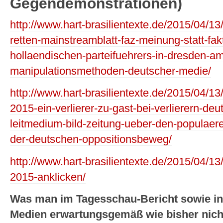
Gegendemonstrationen)
http://www.hart-brasilientexte.de/2015/04/13/
retten-mainstreamblatt-faz-meinung-statt-fa
hollaendischen-parteifuehrers-in-dresden-a
manipulationsmethoden-deutscher-medie/
http://www.hart-brasilientexte.de/2015/04/13
2015-ein-verlierer-zu-gast-bei-verlierern-de
leitmedium-bild-zeitung-ueber-den-populaere
der-deutschen-oppositionsbeweg/
http://www.hart-brasilientexte.de/2015/04/13
2015-anklicken/
Was man im Tagesschau-Bericht sowie in
Medien erwartungsgemäß wie bisher nich