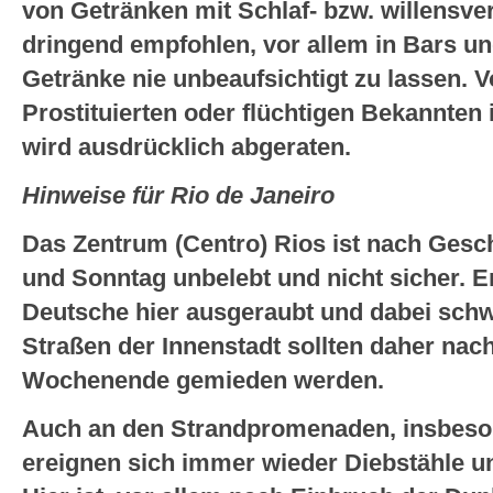
von Getränken mit Schlaf- bzw. willensve
dringend empfohlen, vor allem in Bars un
Getränke nie unbeaufsichtigt zu lassen. 
Prostituierten oder flüchtigen Bekannten
wird ausdrücklich abgeraten.
Hinweise für Rio de Janeiro
Das Zentrum (Centro) Rios ist nach Ges
und Sonntag unbelebt und nicht sicher. E
Deutsche hier ausgeraubt und dabei schw
Straßen der Innenstadt sollten daher nac
Wochenende gemieden werden.
Auch an den Strandpromenaden, insbes
ereignen sich immer wieder Diebstähle un