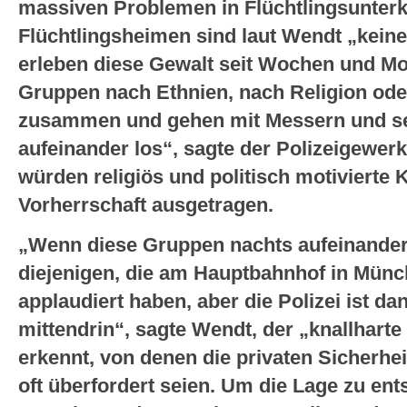
massiven Problemen in Flüchtlingsunterk
Flüchtlingsheimen sind laut Wendt „kein
erleben diese Gewalt seit Wochen und Mo
Gruppen nach Ethnien, nach Religion ode
zusammen und gehen mit Messern und se
aufeinander los“, sagte der Polizeigewer
würden religiös und politisch motivierte
Vorherrschaft ausgetragen.
„Wenn diese Gruppen nachts aufeinander 
diejenigen, die am Hauptbahnhof in Mün
applaudiert haben, aber die Polizei ist d
mittendrin“, sagte Wendt, der „knallharte
erkennt, von denen die privaten Sicherhei
oft überfordert seien. Um die Lage zu en