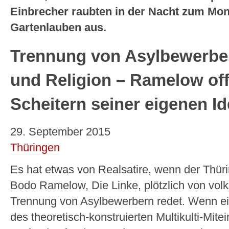
Einbrecher raubten in der Nacht zum Mo
Gartenlauben aus.
Trennung von Asylbewerbe
und Religion – Ramelow of
Scheitern seiner eigenen I
29. September 2015
Thüringen
Es hat etwas von Realsatire, wenn der Thüri
Bodo Ramelow, Die Linke, plötzlich von volk
Trennung von Asylbewerbern redet. Wenn ein
des theoretisch-konstruierten Multikulti-Mite