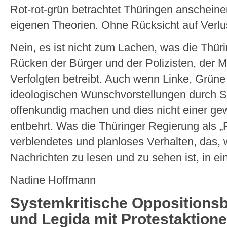
Rot-rot-grün betrachtet Thüringen anscheine
eigenen Theorien. Ohne Rücksicht auf Verlu
Nein, es ist nicht zum Lachen, was die Thü
Rücken der Bürger und der Polizisten, der Mi
Verfolgten betreibt. Auch wenn Linke, Grün
ideologischen Wunschvorstellungen durch S
offenkundig machen und dies nicht einer ge
entbehrt. Was die Thüringer Regierung als „Pol
verblendetes und planloses Verhalten, das, 
Nachrichten zu lesen und zu sehen ist, in ei
Nadine Hoffmann
Systemkritische Opposition
und Legida mit Protestaktione