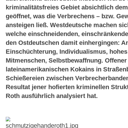
kriminalitätsfreies Gebiet absichtlich de
geöffnet, was die Verbrechens – bzw. Ge
ansteigen ließ. Westdeutsche machen sic
welche einschneidenden, einschränkende
den Ostdeutschen damit einhergingen: An
Einschüchterung, Individualismus, hohe
Mitmenschen, Selbstbewaffnung. Offener
lateinamerikanischen Kokains in Straßen
Schießereien zwischen Verbrecherbanden
Resultat jener hofierten kriminellen Struk
Roth ausführlich analysiert hat.