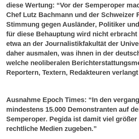
diese Wertung: “Vor der Semperoper mac
Chef Lutz Bachmann und der Schweizer R
Stimmung gegen Ausländer, Politiker und
für diese Behauptung wird nicht erbracht
etwa an der Journalistikfakultät der Unive
daher ausmalen, was ihnen in der deutsc
welche neoliberalen Berichterstattungs
Reportern, Textern, Redakteuren verlang
Ausnahme Epoch Times: “In den vergan
mindestens 15.000 Demonstranten auf den
Semperoper. Pegida ist damit viel größer u
rechtliche Medien zugeben.”