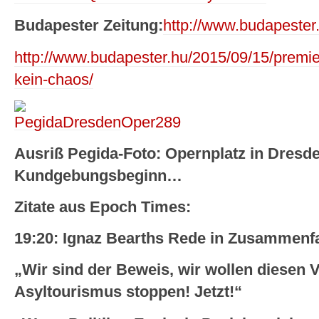
Budapester Zeitung:
http://www.budapeste
http://www.budapester.hu/2015/09/15/premie
kein-chaos/
Ausriß Pegida-Foto: Opernplatz in Dresde
Kundgebungsbeginn…
Zitate aus Epoch Times:
19:20: Ignaz Bearths Rede in Zusammenf
„Wir sind der Beweis, wir wollen diesen 
Asyltourismus stoppen! Jetzt!“