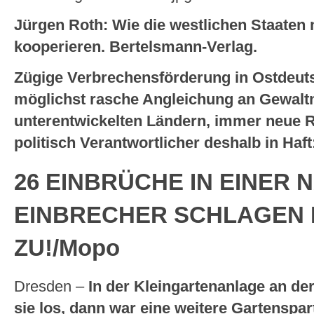
Jürgen Roth: Wie die westlichen Staaten
kooperieren. Bertelsmann-Verlag.
Zügige Verbrechensförderung in Ostdeut
möglichst rasche Angleichung an Gewaltn
unterentwickelten Ländern, immer neue Re
politisch Verantwortlicher deshalb in Haft
26 EINBRÜCHE IN EINER 
EINBRECHER SCHLAGEN 
ZU!/Mopo
Dresden –
In der Kleingartenanlage an de
sie los, dann war eine weitere Gartensparte