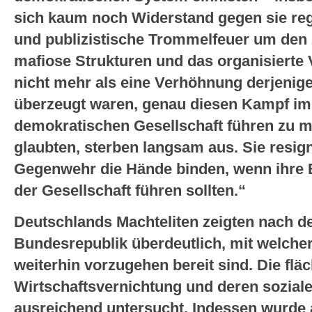
sich kaum noch Widerstand gegen sie regt
und publizistische Trommelfeuer um den
mafiose Strukturen und das organisierte 
nicht mehr als eine Verhöhnung derjenige
überzeugt waren, genau diesen Kampf im I
demokratischen Gesellschaft führen zu m
glaubten, sterben langsam aus. Sie resig
Gegenwehr die Hände binden, wenn ihre E
der Gesellschaft führen sollten.“
Deutschlands Machteliten zeigten nach 
Bundesrepublik überdeutlich, mit welcher
weiterhin vorzugehen bereit sind. Die fl
Wirtschaftsvernichtung und deren sozial
ausreichend untersucht. Indessen wurde 