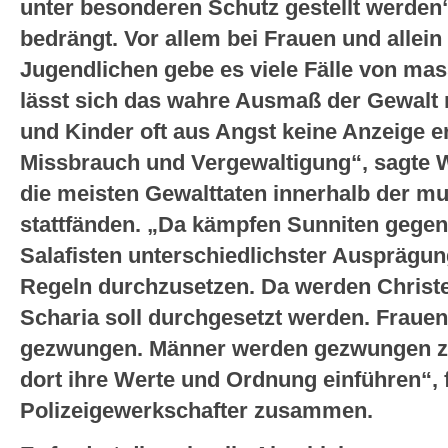
unter besonderen Schutz gestellt werden“
bedrängt. Vor allem bei Frauen und allei
Jugendlichen gebe es viele Fälle von mas
lässt sich das wahre Ausmaß der Gewalt 
und Kinder oft aus Angst keine Anzeige e
Missbrauch und Vergewaltigung“, sagte 
die meisten Gewalttaten innerhalb der 
stattfänden. „Da kämpfen Sunniten gegen 
Salafisten unterschiedlichster Ausprägung
Regeln durchzusetzen. Da werden Christe
Scharia soll durchgesetzt werden. Fraue
gezwungen. Männer werden gezwungen zu 
dort ihre Werte und Ordnung einführen“, 
Polizeigewerkschafter zusammen.