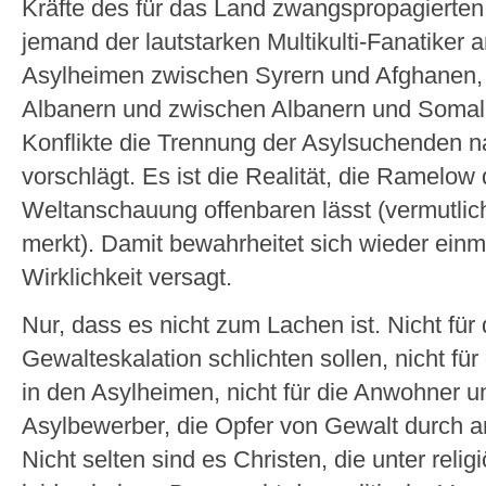
Kräfte des für das Land zwangspropagierten 
jemand der lautstarken Multikulti-Fanatiker 
Asylheimen zwischen Syrern und Afghanen,
Albanern und zwischen Albanern und Somali
Konflikte die Trennung der Asylsuchenden n
vorschlägt. Es ist die Realität, die Ramelow
Weltanschauung offenbaren lässt (vermutlich
merkt). Damit bewahrheitet sich wieder einma
Wirklichkeit versagt.
Nur, dass es nicht zum Lachen ist. Nicht für 
Gewalteskalation schlichten sollen, nicht fü
in den Asylheimen, nicht für die Anwohner und
Asylbewerber, die Opfer von Gewalt durch 
Nicht selten sind es Christen, die unter relig