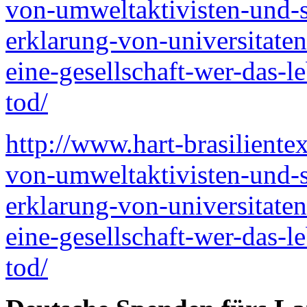
von-umweltaktivisten-und-sy
erklarung-von-universitaten
eine-gesellschaft-wer-das-l
tod/
http://www.hart-brasiliente
von-umweltaktivisten-und-sy
erklarung-von-universitaten
eine-gesellschaft-wer-das-l
tod/