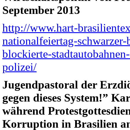
September 2013
http://www.hart-brasiliente
nationalfeiertag-schwarzer
blockierte-stadtautobahnen-
polizei/
Jugendpastoral der Erzdi
gegen dieses System!” Kar
während Protestgottesdien
Korruption in Brasilien a