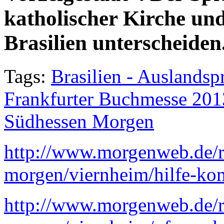
katholischer Kirche u
Brasilien unterscheiden
Tags:
Brasilien - Auslands
Frankfurter Buchmesse 2013
Südhessen Morgen
http://www.morgenweb.de/r
morgen/viernheim/hilfe-ko
http://www.morgenweb.de/r