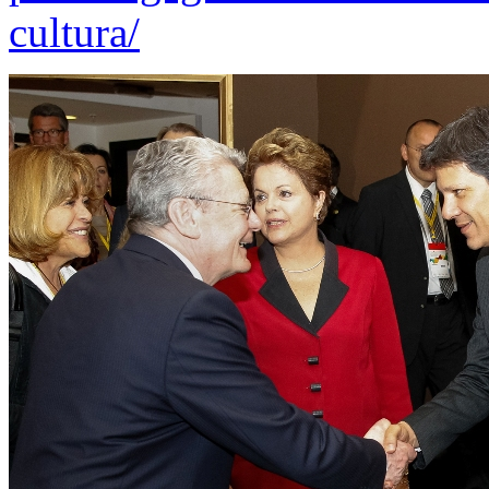
cultura/