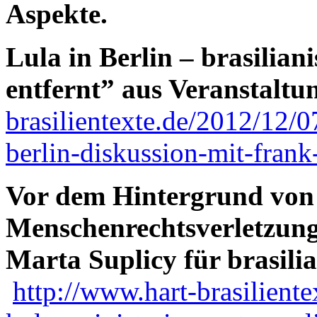
Aspekte.
Lula in Berlin – brasilian
entfernt” aus Veranstalt
brasilientexte.de/2012/12/07
berlin-diskussion-mit-frank
Vor dem Hintergrund von 
Menschenrechtsverletzung
Marta Suplicy für brasili
http://www.hart-brasiliente