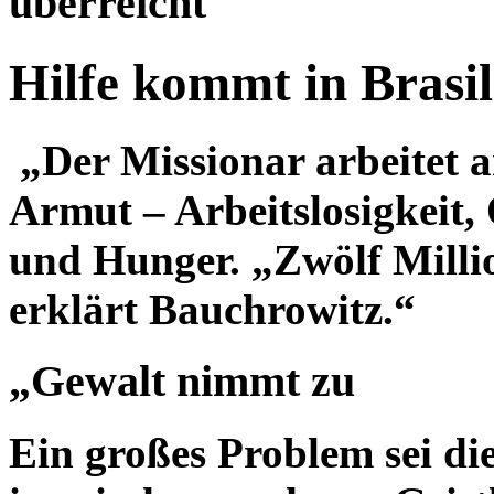
überreicht
Hilfe kommt in Brasil
„Der Missionar arbeitet 
Armut – Arbeitslosigkeit,
und Hunger. „Zwölf Milli
erklärt Bauchrowitz.“
„Gewalt nimmt zu
Ein großes Problem sei d