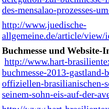
des-mensalao-prozesses-um
http://www.juedische-
allgemeine.de/article/view/
Buchmesse und Website-In
http://www.hart-brasiliente
buchmesse-2013-gastland-br
offiziellen-brasilianischen-s
seinem-sohn-eis-auf-der-ave