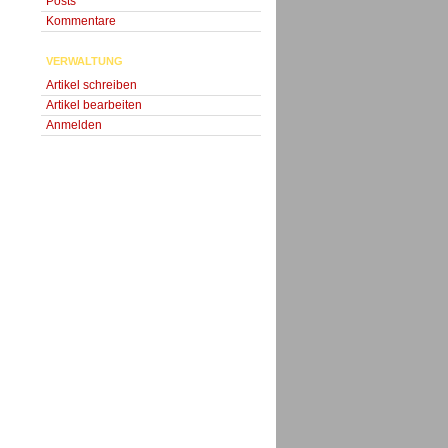
Posts
Kommentare
VERWALTUNG
Artikel schreiben
Artikel bearbeiten
Anmelden