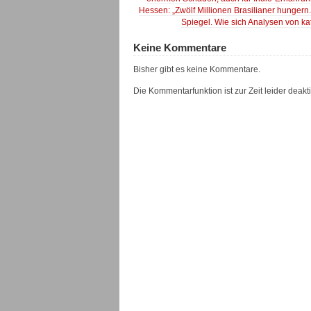
Hessen: „Zwölf Millionen Brasilianer hungern
Spiegel. Wie sich Analysen von ka
Keine Kommentare
Bisher gibt es keine Kommentare.
Die Kommentarfunktion ist zur Zeit leider deaktiv