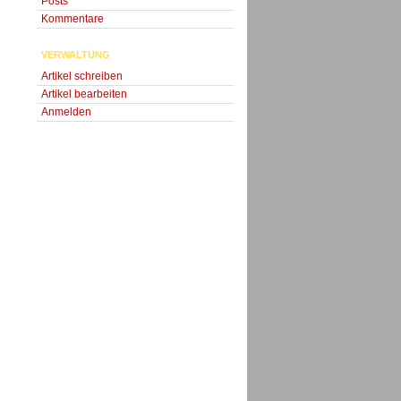
Posts
Kommentare
VERWALTUNG
Artikel schreiben
Artikel bearbeiten
Anmelden