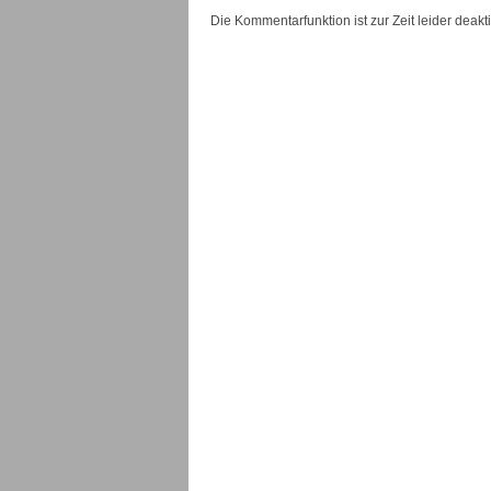
Die Kommentarfunktion ist zur Zeit leider deaktiv