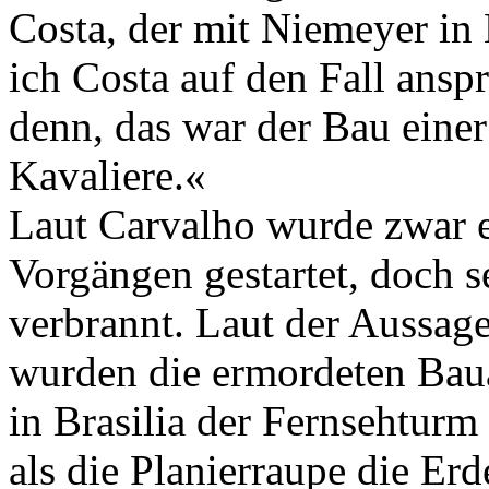
Costa, der mit Niemeyer in 
ich Costa auf den Fall anspr
denn, das war der Bau einer
Kavaliere.«
Laut Carvalho wurde zwar 
Vorgängen gestartet, doch s
verbrannt. Laut der Aussag
wurden die ermordeten Bauar
in Brasilia der Fernsehturm 
als die Planierraupe die Erd