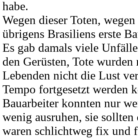
habe.
Wegen dieser Toten, wegen 
übrigens Brasiliens erste B
Es gab damals viele Unfälle
den Gerüsten, Tote wurden r
Lebenden nicht die Lust ve
Tempo fortgesetzt werden k
Bauarbeiter konnten nur we
wenig ausruhen, sie sollten
waren schlichtweg fix und f