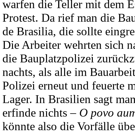
warfen die Teller mit dem E
Protest. Da rief man die Ba
de Brasilia, die sollte eingre
Die Arbeiter wehrten sich na
die Bauplatzpolizei zurückz
nachts, als alle im Bauarbe
Polizei erneut und feuerte 
Lager. In Brasilien sagt man
erfinde nichts
– O povo aum
könnte also die Vorfälle übe