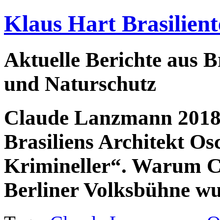
Klaus Hart Brasilient
Aktuelle Berichte aus Br
und Naturschutz
Claude Lanzmann 2018 
Brasiliens Architekt Os
Krimineller“. Warum C
Berliner Volksbühne 