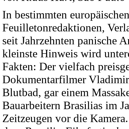
In bestimmten europäischen
Feuilletonredaktionen, Ver
seit Jahrzehnten panische 
kleinste Hinweis wird unter
Fakten: Der vielfach preisg
Dokumentarfilmer Vladimir
Blutbad, gar einem Massake
Bauarbeitern Brasilias im J
Zeitzeugen vor die Kamera. 