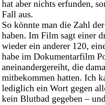
hat aber nichts erfunden, 
Fall aus.
So könnte man die Zahl de
haben. Im Film sagt einer dr
wieder ein anderer 120, ein
habe im Dokumentarfilm Po
aneinandergereiht, die dama
mitbekommen hatten. Ich ka
lediglich ein Wort gegen all
kein Blutbad gegeben – und 