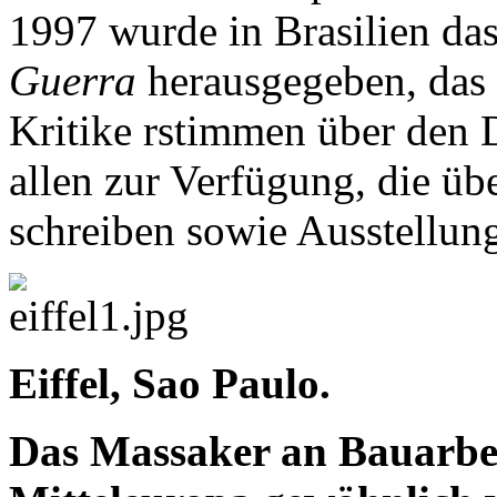
1997 wurde in Brasilien d
Guerra
herausgegeben, das
Kritike rstimmen über den 
allen zur Verfügung, die üb
schreiben sowie Ausstellun
Eiffel, Sao Paulo.
Das Massaker an Bauarbeit