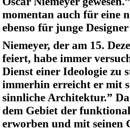
Oscar Niemeyer gewesen.”
momentan auch für eine n
ebenso für junge Designer 
Niemeyer, der am 15. Dez
feiert, habe immer versuch
Dienst einer Ideologie zu 
immerhin erreicht er mit s
sinnliche Architektur.” Da
dem Gebiet der funktional
erworben und mit seinen 