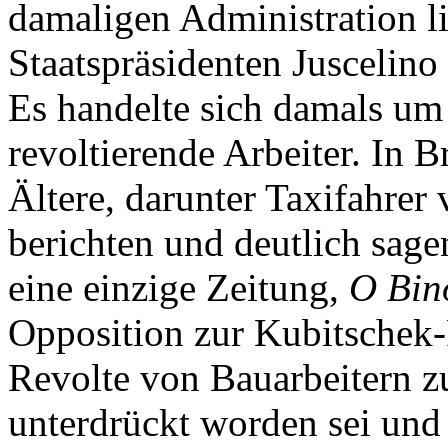
damaligen Administration l
Staatspräsidenten Juscelino
Es handelte sich damals um
revoltierende Arbeiter. In 
Ältere, darunter Taxifahrer 
berichten und deutlich sage
eine einzige Zeitung,
O Bin
Opposition zur Kubitschek-
Revolte von Bauarbeitern z
unterdrückt worden sei und