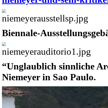
Biennale-Ausstellungsgeb
“Unglaublich sinnliche Ar
Niemeyer in Sao Paulo.