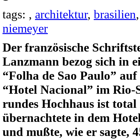
tags: ,
architektur
,
brasilien
niemeyer
Der französische Schrifts
Lanzmann bezog sich in ei
“Folha de Sao Paulo” auf 
“Hotel Nacional” im Rio-
rundes Hochhaus ist total
übernachtete in dem Hotel
und mußte, wie er sagte, 