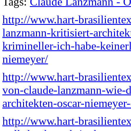
Tags:
Claude Lanzmann - O
http://www.hart-brasiliente
lanzmann-kritisiert-architek
krimineller-ich-habe-keiner
niemeyer/
http://www.hart-brasiliente
von-claude-lanzmann-wie-de
architekten-oscar-niemeyer-
http://www.hart-brasiliente