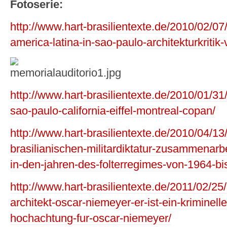
Fotoserie:
http://www.hart-brasilientexte.de/2010/02/0
america-latina-in-sao-paulo-architekturkriti
http://www.hart-brasilientexte.de/2010/01/3
sao-paulo-california-eiffel-montreal-copan/
http://www.hart-brasilientexte.de/2010/04/13
brasilianischen-militardiktatur-zusammenarbei
in-den-jahren-des-folterregimes-von-1964-bi
http://www.hart-brasilientexte.de/2011/02/25/
architekt-oscar-niemeyer-er-ist-ein-kriminelle
hochachtung-fur-oscar-niemeyer/