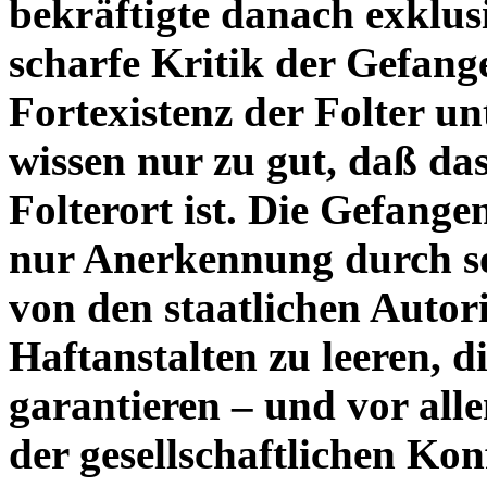
bekräftigte danach exklus
scharfe Kritik der Gefang
Fortexistenz der Folter un
wissen nur zu gut, daß da
Folterort ist. Die Gefangen
nur Anerkennung durch sol
von den staatlichen Autori
Haftanstalten zu leeren, 
garantieren – und vor all
der gesellschaftlichen Kon