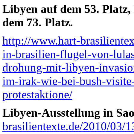
Libyen auf dem 53. Platz,
dem 73. Platz.
http://www.hart-brasilient
in-brasilien-flugel-von-lulas
drohung-mit-libyen-invasio
im-irak-wie-bei-bush-visite
protestaktione/
Libyen-Ausstellung in Sao
brasilientexte.de/2010/03/1