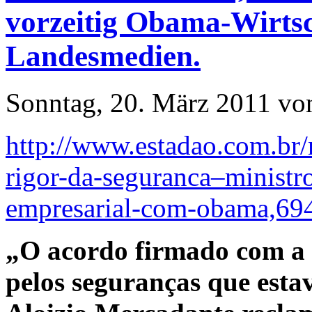
vorzeitig Obama-Wirtsc
Landesmedien.
Sonntag, 20. März 2011 vo
http://www.estadao.com.br/n
rigor-da-seguranca–ministr
empresarial-com-obama,69
„O acordo firmado com a 
pelos seguranças que esta