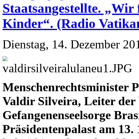
Staatsangestellte. „Wir
Kinder“. (Radio Vatika
Dienstag, 14. Dezember 20
Menschenrechtsminister P
Valdir Silveira, Leiter der
Gefangenenseelsorge Brasil
Präsidentenpalast am 13. 