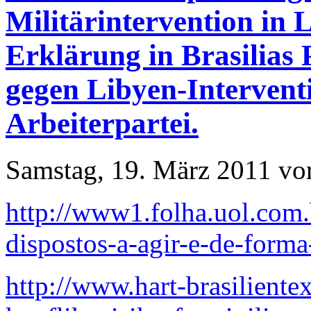
Militärintervention in 
Erklärung in Brasilias 
gegen Libyen-Intervent
Arbeiterpartei.
Samstag, 19. März 2011 vo
http://www1.folha.uol.com
dispostos-a-agir-e-de-form
http://www.hart-brasiliente