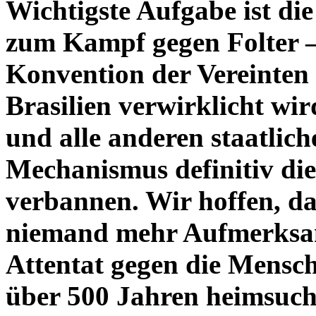
Wichtigste Aufgabe ist di
zum Kampf gegen Folter – 
Konvention der Vereinten
Brasilien verwirklicht wir
und alle anderen staatlich
Mechanismus definitiv die
verbannen. Wir hoffen, 
niemand mehr Aufmerksamke
Attentat gegen die Mensch
über 500 Jahren heimsuch