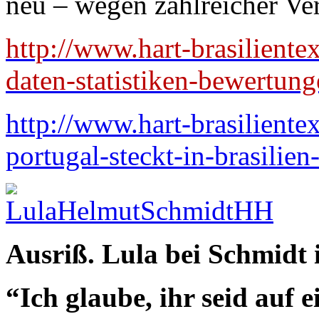
neu – wegen zahlreicher Ve
http://www.hart-brasiliente
daten-statistiken-bewertung
http://www.hart-brasiliente
portugal-steckt-in-brasilien
Ausriß. Lula bei Schmidt
“Ich glaube, ihr seid auf