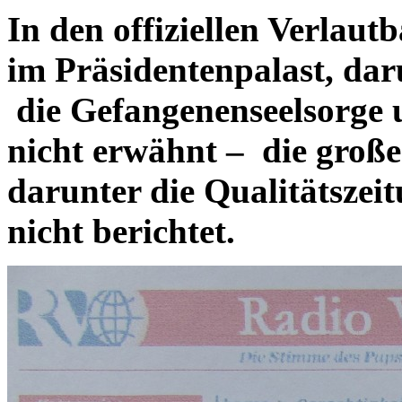
In den offiziellen Verlaut
im Präsidentenpalast, da
die Gefangenenseelsorge 
nicht erwähnt – die große
darunter die Qualitätszei
nicht berichtet.