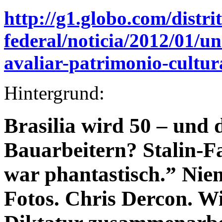
http://g1.globo.com/distri
federal/noticia/2012/01/un
avaliar-patrimonio-cultur
Hintergrund:
Brasilia wird 50 – und
Bauarbeitern? Stalin-F
war phantastisch.” Nie
Fotos. Chris Dercon. Wi