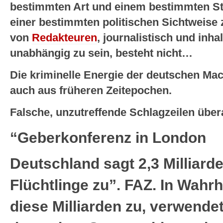
bestimmten Art und einem bestimmten Stil
einer bestimmten politischen Sichtweise 
von
Redakteuren
, journalistisch und inha
unabhängig zu sein, besteht nicht…
Die kriminelle Energie der deutschen Mach
auch aus früheren Zeitepochen.
Falsche, unzutreffende Schlagzeilen über
“Geberkonferenz in London
Deutschland sagt 2,3 Milliard
Flüchtlinge zu”. FAZ. In Wahrh
diese Milliarden zu, verwende