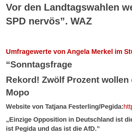
Vor den Landtagswahlen w
SPD nervös”. WAZ
Umfragewerte von Angela Merkel im St
“Sonntagsfrage
Rekord! Zwölf Prozent wollen 
Mopo
Website von Tatjana Festerling/Pegida:
htt
„Einzige Opposition in Deutschland ist di
ist Pegida und das ist die AfD.”