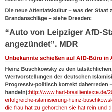
Die neue Attentatskultur – was der Staat
Brandanschläge – siehe Dresden:
“Auto von Leipziger AfD-St
angezündet”. MDR
Unbekannte schießen auf AfD-Büro in 
Heinz Buschkowsky zu den tatsächlichen,
Wertvorstellungen der deutschen Islamis
Progressiv-politisch korrekt daherreden 
handeln):
http://www.hart-brasilientexte.de/
erfolgreiche-islamisierung-heinz-buschkowsk
die-frau-hat-zu-gehorchen-sie-hat-rein-und-d