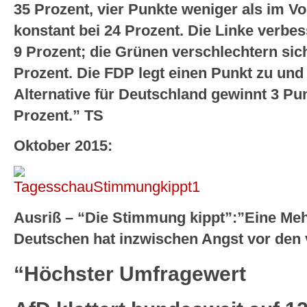
35 Prozent, vier Punkte weniger als im V
konstant bei 24 Prozent. Die Linke verbes
9 Prozent; die Grünen verschlechtern sic
Prozent. Die FDP legt einen Punkt zu und 
Alternative für Deutschland gewinnt 3 Pun
Prozent.” TS
Oktober 2015:
Ausriß – “Die Stimmung kippt”:”Eine Meh
Deutschen hat inzwischen Angst vor den v
“Höchster Umfragewert