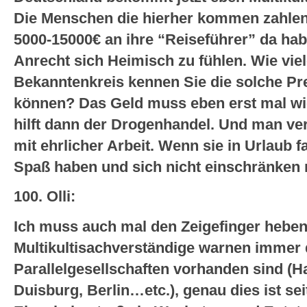
Die Menschen die hierher kommen zahlen
5000-15000€ an ihre “Reiseführer” da hab
Anrecht sich Heimisch zu fühlen. Wie viel
Bekanntenkreis kennen Sie die solche Pre
können? Das Geld muss eben erst mal wie
hilft dann der Drogenhandel. Und man verd
mit ehrlicher Arbeit. Wenn sie in Urlaub 
Spaß haben und sich nicht einschränken
100. Olli:
Ich muss auch mal den Zeigefinger heben
Multikultisachverständige warnen immer 
Parallelgesellschaften vorhanden sind (H
Duisburg, Berlin…etc.), genau dies ist seit