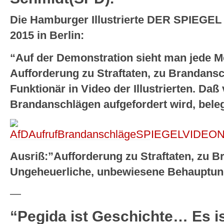
Die Hamburger Illustrierte DER SPIEGEL
2015 in Berlin:
“Auf der Demonstration sieht man jede Me
Aufforderung zu Straftaten, zu Brandans
Funktionär in Video der Illustrierten. Daß
Brandanschlägen aufgefordert wird, bele
Ausriß:”Aufforderung zu Straftaten, zu 
Ungeheuerliche, unbewiesene Behauptung
—
“Pegida ist Geschichte… Es i