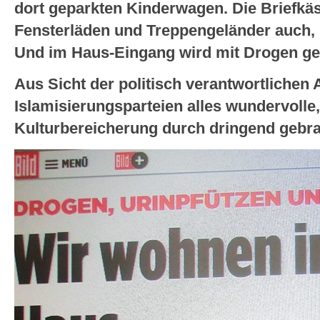
dort geparkten Kinderwagen. Die Briefkäs
Fensterläden und Treppengeländer auch, i
Und im Haus-Eingang wird mit Drogen geha
Aus Sicht der politisch verantwortlichen A
Islamisierungsparteien alles wundervoll
Kulturbereicherung durch dringend gebra