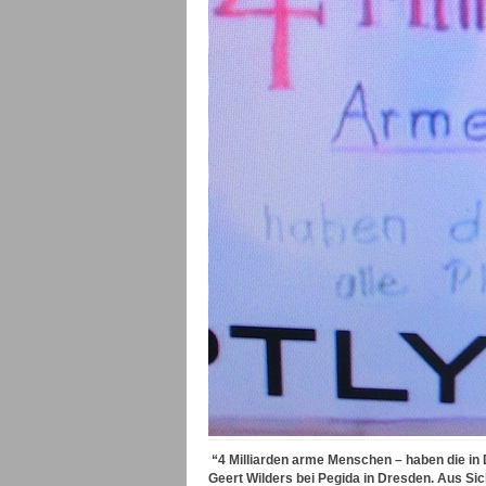
“4 Milliarden arme Menschen – haben die in
Geert Wilders bei Pegida in Dresden. Aus Si