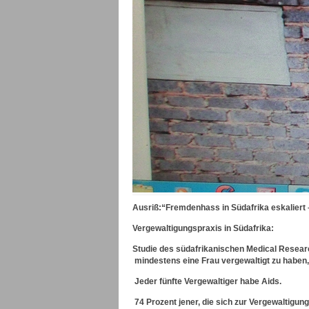
Ausriß:“Fremdenhass in Südafrika eskaliert 
Vergewaltigungspraxis in Südafrika:
Studie des südafrikanischen Medical Researc
mindestens eine Frau vergewaltigt zu haben,
Jeder fünfte Vergewaltiger habe Aids.
74 Prozent jener, die sich zur Vergewaltigung