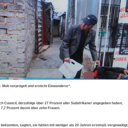
– Mob verprügelt und ersticht Einwanderer“.
h Council, derzufolge über 27 Prozent aller Südafrikaner angegeben haben,
 7,7 Prozent davon über zehn Frauen.
 bekannten, sagten, sie hätten mit weniger als 20 Jahren erstmals vergewaltigt