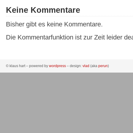
Keine Kommentare
Bisher gibt es keine Kommentare.
Die Kommentarfunktion ist zur Zeit leider dea
© klaus hart – powered by
wordpress
– design:
vlad
(aka
perun
)