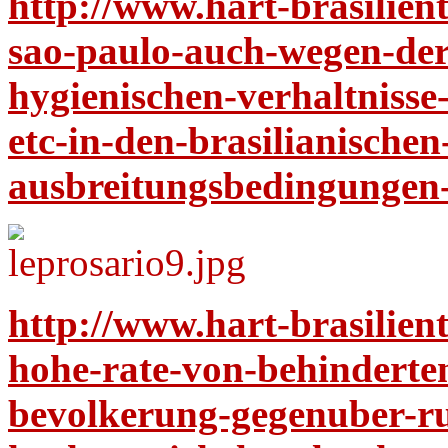
http://www.hart-brasilien
sao-paulo-auch-wegen-der
hygienischen-verhaltnisse
etc-in-den-brasilianischen
ausbreitungsbedingungen-
http://www.hart-brasilient
hohe-rate-von-behinderte
bevolkerung-gegenuber-ru