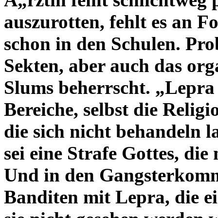
auszurotten, fehlt es an 
schon in den Schulen. Pr
Sekten, aber auch das orga
Slums beherrscht.
„Lepra b
Bereiche, selbst die Religi
die sich nicht behandeln l
sei eine Strafe Gottes, di
Und in den Gangsterkomma
Banditen mit Lepra, die ei