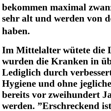
bekommen maximal zwanzig
sehr alt und werden von 
haben.
Im Mittelalter wütete die
wurden die Kranken in übe
Lediglich durch verbesse
Hygiene und ohne jeglich
bereits vor zweihundert J
werden. ”Erschreckend ist