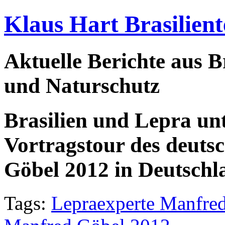
Klaus Hart Brasilient
Aktuelle Berichte aus Br
und Naturschutz
Brasilien und Lepra unt
Vortragstour des deut
Göbel 2012 in Deutschl
Tags:
Lepraexperte Manfre