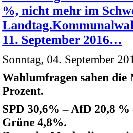
%, nicht mehr im Schw
Landtag.Kommunalwahl
11. September 2016…
Sonntag, 04. September 20
Wahlumfragen sahen die 
Prozent.
SPD 30,6% – AfD 20,8 % 
Grüne 4,8%.