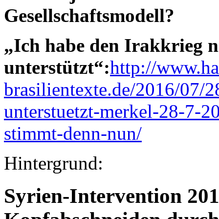
Gesellschaftsmodell?
„Ich habe den Irakkrieg n
unterstützt“:
http://www.ha
brasilientexte.de/2016/07/2
unterstuetzt-merkel-28-7-
stimmt-denn-nun/
Hintergrund:
Syrien-Intervention 201